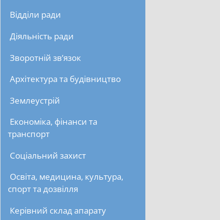
Відділи ради
Діяльність ради
Зворотній зв’язок
Архітектура та будівництво
Землеустрій
Економіка, фінанси та
транспорт
Соціальний захист
Освіта, медицина, культура,
спорт та дозвілля
Керівний склад апарату