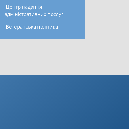
Центр надання
адміністративних послуг
Ветеранська політика