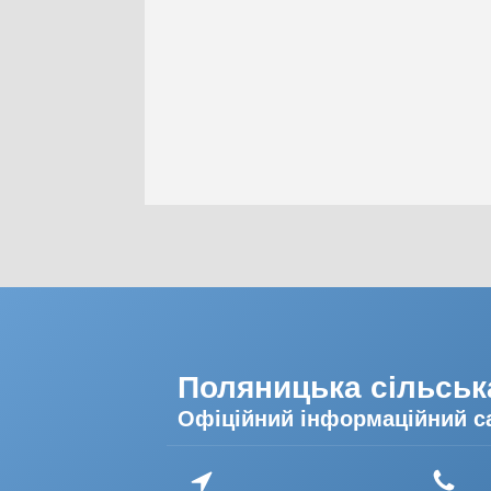
Поляницька сільськ
Офіційний інформаційний с