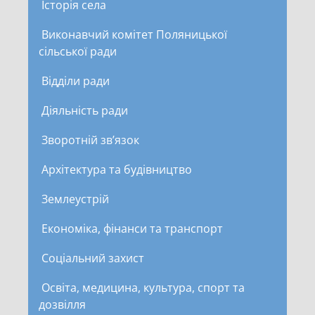
Історія села
Виконавчий комітет Поляницької
сільської ради
Відділи ради
Діяльність ради
Зворотній зв’язок
Архітектура та будівництво
Землеустрій
Економіка, фінанси та транспорт
Соціальний захист
Освіта, медицина, культура, спорт та
дозвілля