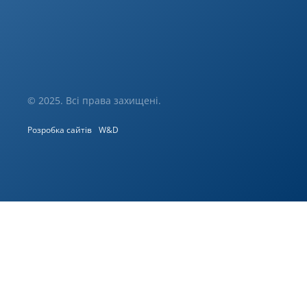
© 2025. Всі права захищені.
Розробка сайтів
W&D