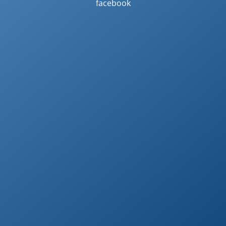
facebook