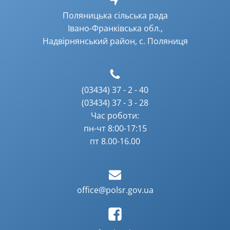
Поляницька сільська рада
Івано-Франківська обл.,
Надвірнянський район, с. Поляниця
(03434) 37 - 2 - 40
(03434) 37 - 3 - 28
Час роботи:
пн-чт 8:00-17:15
пт 8.00-16.00
office@polsr.gov.ua