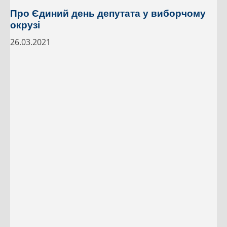
Про Єдиний день депутата у виборчому
окрузі
26.03.2021