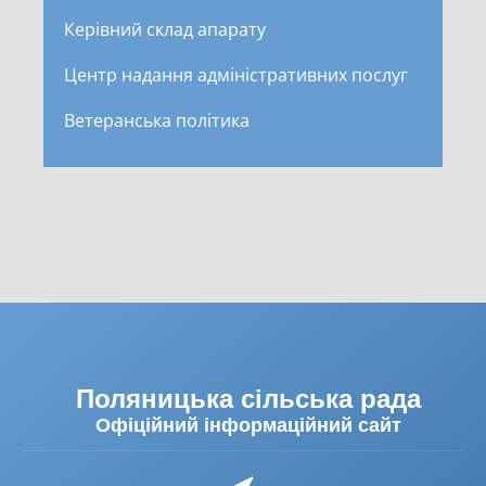
Керівний склад апарату
Центр надання адміністративних послуг
Ветеранська політика
Поляницька сільська рада
Офіційний інформаційний сайт