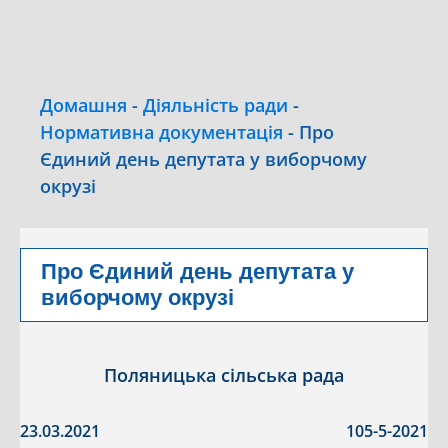
Домашня
-
Діяльність ради
-
Нормативна документація
-
Про
Єдиний день депутата у виборчому
окрузі
Про Єдиний день депутата у
виборчому окрузі
Поляницька сільська рада
23.03.2021
105-5-2021