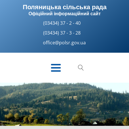
Поляницька сільська рада
Офіційний інформаційний сайт
(03434) 37 - 2 - 40
(03434) 37 - 3 - 28
office@polsr.gov.ua