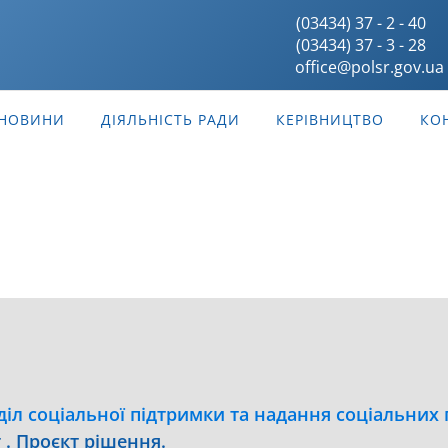
(03434) 37 - 2 - 40
(03434) 37 - 3 - 28
office@polsr.gov.ua
НОВИНИ
ДІЯЛЬНІСТЬ РАДИ
КЕРІВНИЦТВО
КО
діл соціальної підтримки та надання соціальних 
. Проєкт рішення.