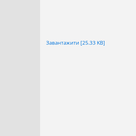
Завантажити [25.33 KB]