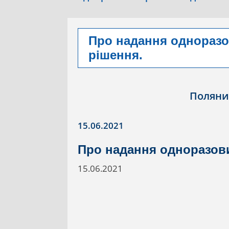
Про надання одноразо
рішення.
Поляни
15.06.2021
Про надання одноразов
15.06.2021