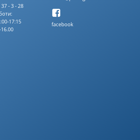
37 - 3 - 28
боти:
:00-17:15
facebook
-16.00