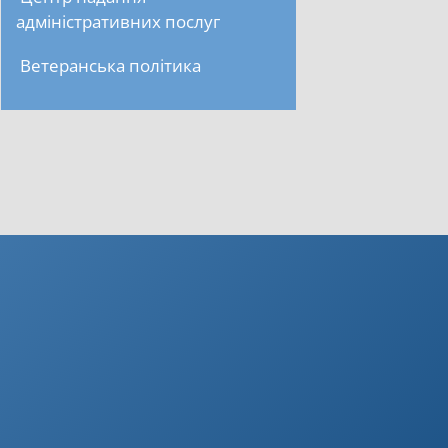
адміністративних послуг
Ветеранська політика