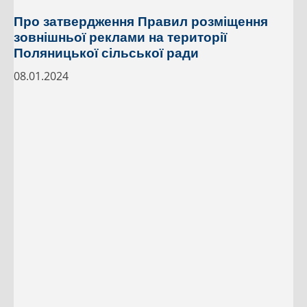
Про затвердження Правил розміщення
зовнішньої реклами на території
Поляницької сільської ради
08.01.2024