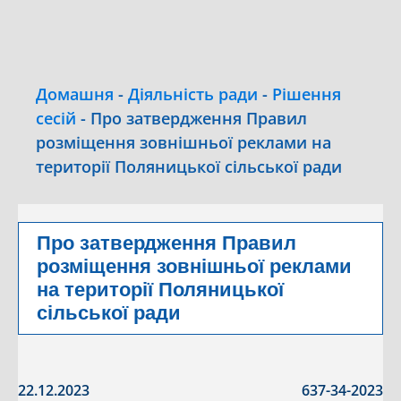
Домашня
-
Діяльність ради
-
Рішення
сесій
-
Про затвердження Правил
розміщення зовнішньої реклами на
території Поляницької сільської ради
Про затвердження Правил
розміщення зовнішньої реклами
на території Поляницької
сільської ради
22.12.2023
637-34-2023