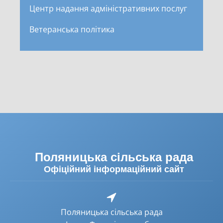
Центр надання адміністративних послуг
Ветеранська політика
Поляницька сільська рада
Офіційний інформаційний сайт
Поляницька сільська рада