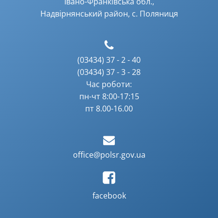
Івано-Франківська обл.,
Надвірнянський район, с. Поляниця
(03434) 37 - 2 - 40
(03434) 37 - 3 - 28
Час роботи:
пн-чт 8:00-17:15
пт 8.00-16.00
office@polsr.gov.ua
facebook