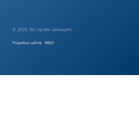
© 2025. Всі права захищені.
Розробка сайтів
W&D