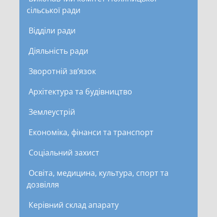
сільської ради
Відділи ради
Діяльність ради
Зворотній зв’язок
Архітектура та будівництво
Землеустрій
Економіка, фінанси та транспорт
Соціальний захист
Освіта, медицина, культура, спорт та
дозвілля
Керівний склад апарату