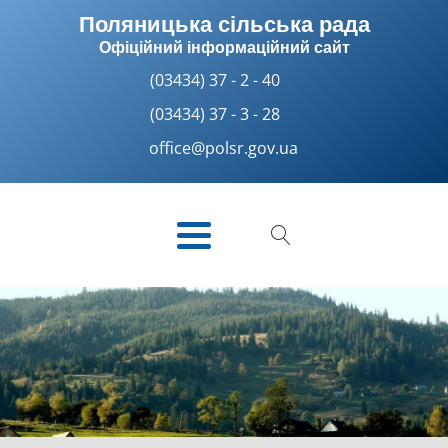
Поляницька сільська рада
Офіційний інформаційний сайт
(03434) 37 - 2 - 40
(03434) 37 - 3 - 28
office@polsr.gov.ua