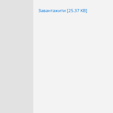
Завантажити [25.37 KB]