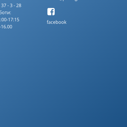
37 - 3 - 28
боти:
:00-17:15
facebook
-16.00