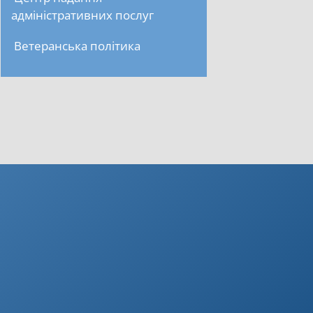
адміністративних послуг
Ветеранська політика