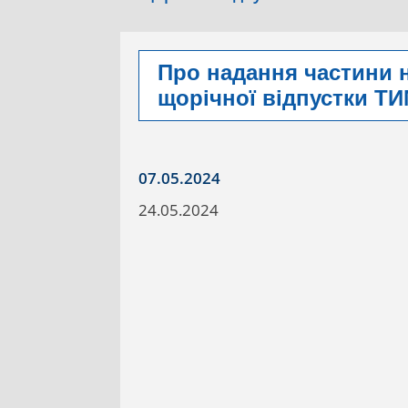
Про надання частини 
щорічної відпустки Т
07.05.2024
24.05.2024