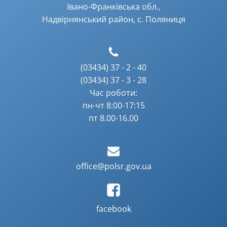
Івано-Франківська обл.,
Надвірнянський район, с. Поляниця
(03434) 37 - 2 - 40
(03434) 37 - 3 - 28
Час роботи:
пн-чт 8:00-17:15
пт 8.00-16.00
office@polsr.gov.ua
facebook