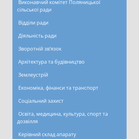
Виконавчий комітет Поляницької
сільської ради
Відділи ради
Діяльність ради
Зворотній зв’язок
Архітектура та будівництво
Землеустрій
Економіка, фінанси та транспорт
Соціальний захист
Освіта, медицина, культура, спорт та
дозвілля
Керівний склад апарату