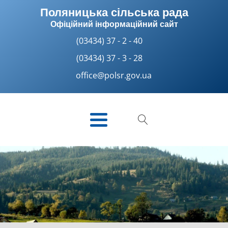
Поляницька сільська рада
Офіційний інформаційний сайт
(03434) 37 - 2 - 40
(03434) 37 - 3 - 28
office@polsr.gov.ua