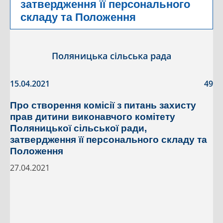
затвердження її персонального
складу та Положення
Поляницька сільська рада
15.04.2021
49
Про створення комісії з питань захисту
прав дитини виконавчого комітету
Поляницької сільської ради,
затвердження її персонального складу та
Положення
27.04.2021