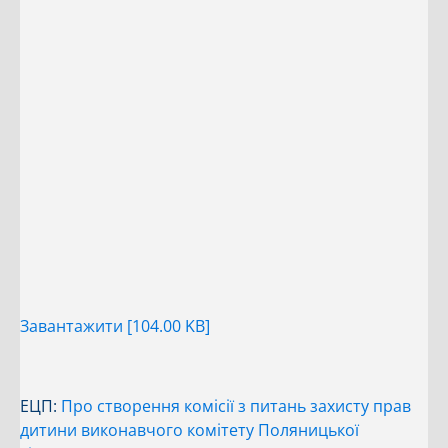
Завантажити [104.00 KB]
ЕЦП:
Про створення комісії з питань захисту прав
дитини виконавчого комітету Поляницької