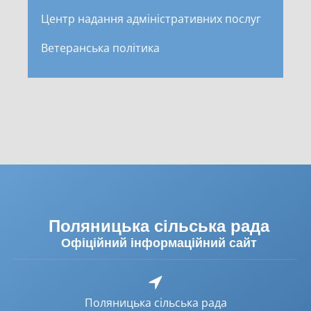
Центр надання адміністративних послуг
Ветеранська політика
Поляницька сільська рада
Офіційний інформаційний сайт
Поляницька сільська рада