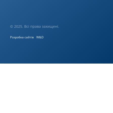
© 2025. Всі права захищені.
Розробка сайтів
W&D