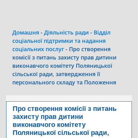
Домашня
-
Діяльність ради
-
Відділ
соціальної підтримки та надання
соціальних послуг
-
Про створення
комісії з питань захисту прав дитини
виконавчого комітету Поляницької
сільської ради, затвердження її
персонального складу та Положення
Про створення комісії з питань
захисту прав дитини
виконавчого комітету
Поляницької сільської ради,