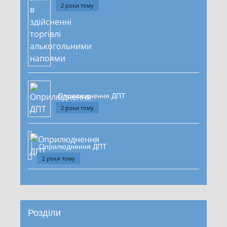
2 роки тому
Оприлюднення ДПТ
2 роки тому
Оприлюднення ДПТ
2 роки тому
Розділи