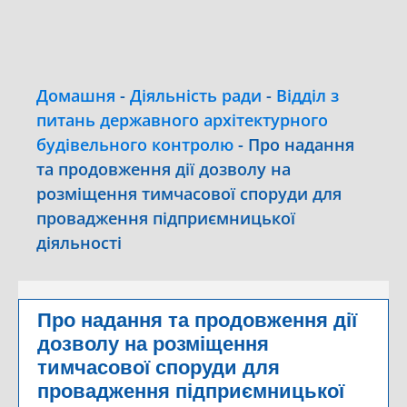
Домашня
-
Діяльність ради
-
Відділ з
питань державного архітектурного
будівельного контролю
-
Про надання
та продовження дії дозволу на
розміщення тимчасової споруди для
провадження підприємницької
діяльності
Про надання та продовження дії
дозволу на розміщення
тимчасової споруди для
провадження підприємницької