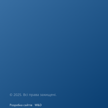
© 2025. Всі права захищені.
Розробка сайтів
W&D