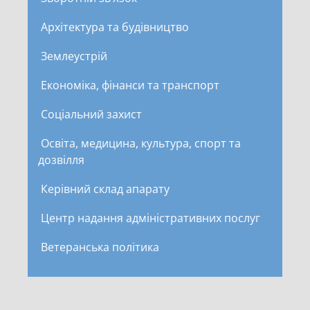
Архітектура та будівництво
Землеустрій
Економіка, фінанси та транспорт
Соціальний захист
Освіта, медицина, культура, спорт та
дозвілля
Керівний склад апарату
Центр надання адміністративних послуг
Ветеранська політика