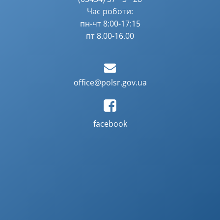
Час роботи:
пн-чт 8:00-17:15
пт 8.00-16.00
office@polsr.gov.ua
facebook