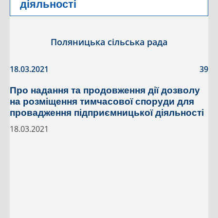
діяльності
Поляницька сільська рада
18.03.2021
39
Про надання та продовження дії дозволу
на розміщення тимчасової споруди для
провадження підприємницької діяльності
18.03.2021