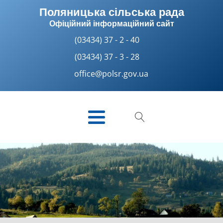
Поляницька сільська рада
Офіційний інформаційний сайт
(03434) 37 - 2 - 40
(03434) 37 - 3 - 28
office@polsr.gov.ua