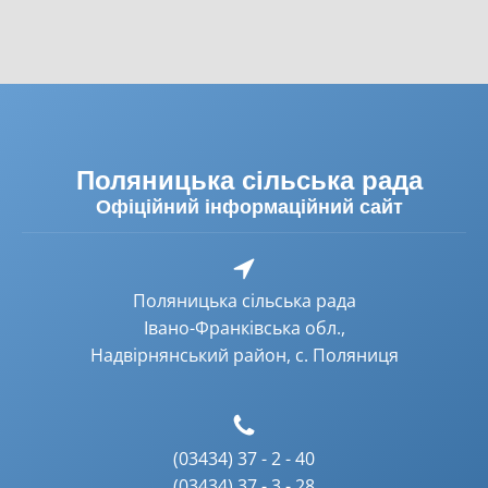
Поляницька сільська рада
Офіційний інформаційний сайт
Поляницька сільська рада
Івано-Франківська обл.,
Надвірнянський район, с. Поляниця
(03434) 37 - 2 - 40
(03434) 37 - 3 - 28