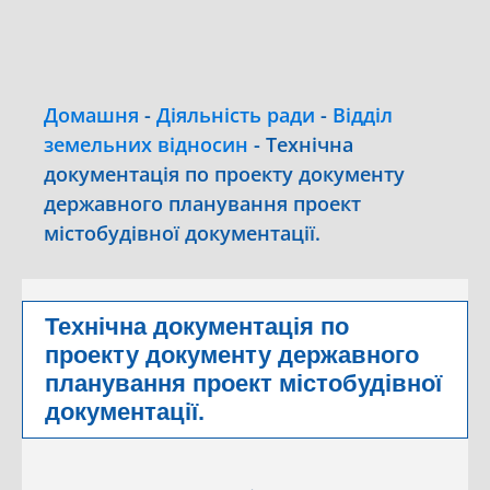
Домашня
-
Діяльність ради
-
Відділ
земельних відносин
-
Технічна
документація по проекту документу
державного планування проект
містобудівної документації.
Технічна документація по
проекту документу державного
планування проект містобудівної
документації.