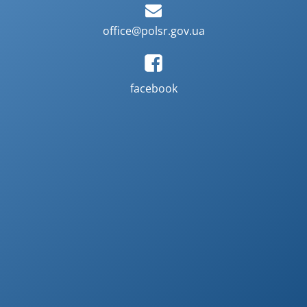
office@polsr.gov.ua
facebook