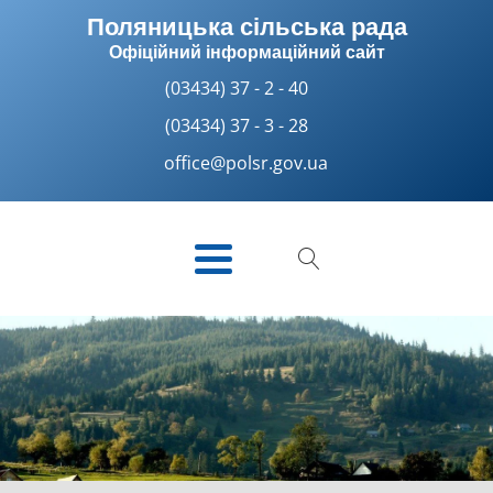
Поляницька сільська рада
Офіційний інформаційний сайт
(03434) 37 - 2 - 40
(03434) 37 - 3 - 28
office@polsr.gov.ua