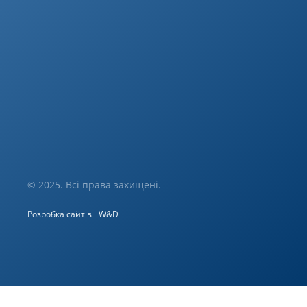
© 2025. Всі права захищені.
Розробка сайтів
W&D