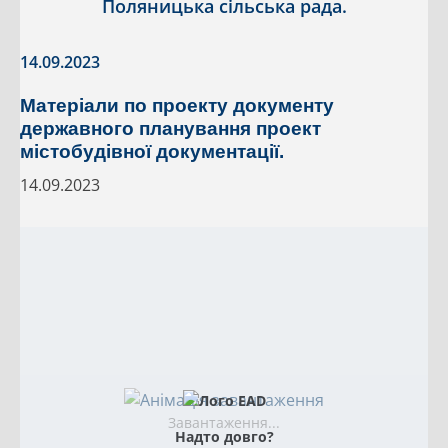
Поляницька сільська рада.
14.09.2023
Матеріали по проекту документу
державного планування проект
містобудівної документації.
14.09.2023
Завантаження...
Надто довго?