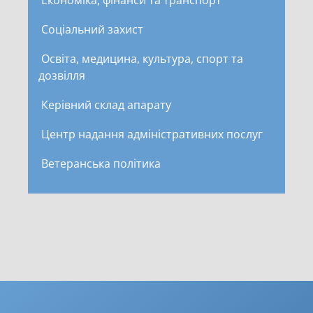
Соціальний захист
Освіта, медицина, культура, спорт та
дозвілля
Керівний склад апарату
Центр надання адміністративних послуг
Ветеранська політика