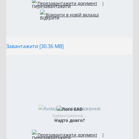
Перезавантажити документ
|
Відкрити в новій вкладці
Завантажити [30.36 MB]
Завантаження...
Надто довго?
Перезавантажити документ
|