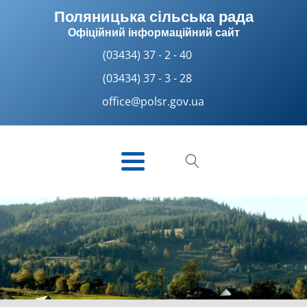
Поляницька сільська рада
Офіційний інформаційний сайт
(03434) 37 - 2 - 40
(03434) 37 - 3 - 28
office@polsr.gov.ua