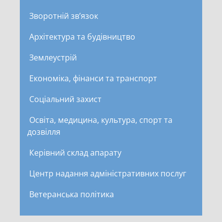
Зворотній зв’язок
Архітектура та будівництво
Землеустрій
Економіка, фінанси та транспорт
Соціальний захист
Освіта, медицина, культура, спорт та
дозвілля
Керівний склад апарату
Центр надання адміністративних послуг
Ветеранська політика