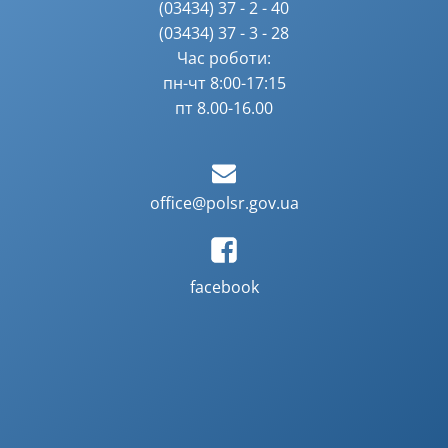
(03434) 37 - 2 - 40
(03434) 37 - 3 - 28
Час роботи:
пн-чт 8:00-17:15
пт 8.00-16.00
office@polsr.gov.ua
facebook