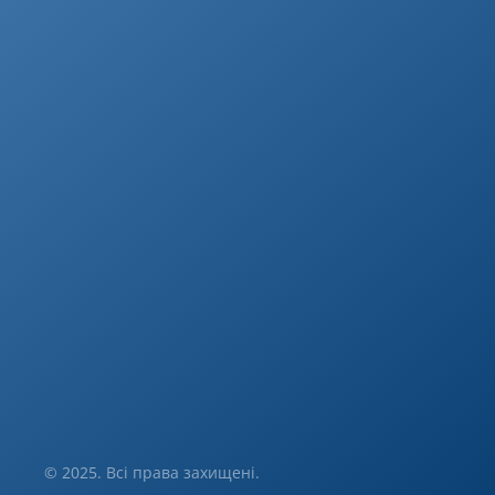
© 2025. Всі права захищені.