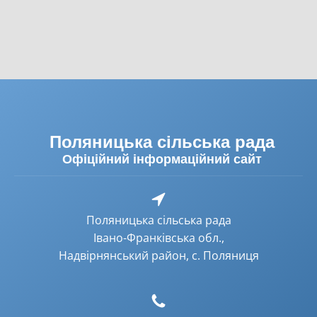
Поляницька сільська рада
Офіційний інформаційний сайт
Поляницька сільська рада
Івано-Франківська обл.,
Надвірнянський район, с. Поляниця