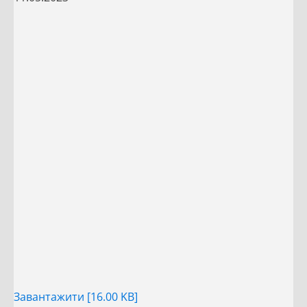
Завантажити [16.00 KB]