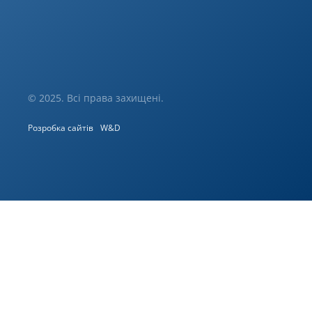
© 2025. Всі права захищені.
Розробка сайтів
W&D