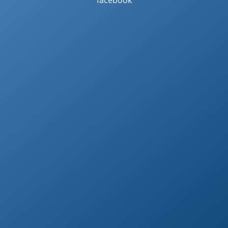
facebook