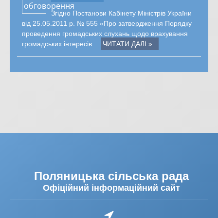
Згідно Постанови Кабінету Міністрів України
від 25.05.2011 р. № 555 «Про затвердження Порядку
проведення громадських слухань щодо врахування
громадських інтересів …
ЧИТАТИ ДАЛІ »
Поляницька сільська рада
Офіційний інформаційний сайт