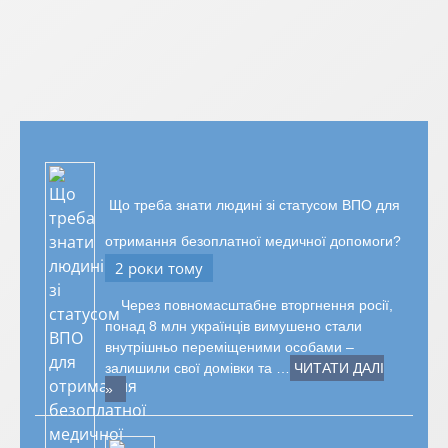
Що треба знати людині зі статусом ВПО для
отримання безоплатної медичної допомоги?
2 роки тому
Через повномасштабне вторгнення росії,
понад 8 млн українців вимушено стали
внутрішньо переміщеними особами –
залишили свої домівки та …
ЧИТАТИ ДАЛІ
»