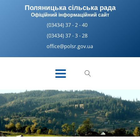
Поляницька сільська рада
Офіційний інформаційний сайт
(03434) 37 - 2 - 40
(03434) 37 - 3 - 28
office@polsr.gov.ua