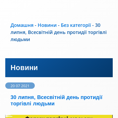
Домашня
-
Новини
-
Без категорії
-
30
липня, Всесвітній день протидії торгівлі
людьми
Новини
20 07 2021
30 липня, Всесвітній день протидії
торгівлі людьми