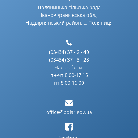
Поляницька сільська рада
Івано-Франківська обл.,
Надвірнянський район, с. Поляниця
(03434) 37 - 2 - 40
(03434) 37 - 3 - 28
Час роботи:
пн-чт 8:00-17:15
пт 8.00-16.00
office@polsr.gov.ua