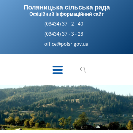
Поляницька сільська рада
Офіційний інформаційний сайт
(03434) 37 - 2 - 40
(03434) 37 - 3 - 28
office@polsr.gov.ua