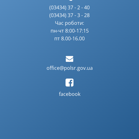
(03434) 37 - 2 - 40
(03434) 37 - 3 - 28
Час роботи:
пн-чт 8:00-17:15
пт 8.00-16.00
office@polsr.gov.ua
facebook