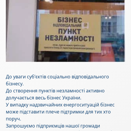
До уваги суб‘єктів соціально відповідального
бізнесу.
До створення пунктів незламності активно
долучається весь бізнес України.
У випадку надзвичайних енергоситуацій бізнес
може підставити плече підтримки для тих хто
поруч.
Запрошуємо підприємців нашої громади