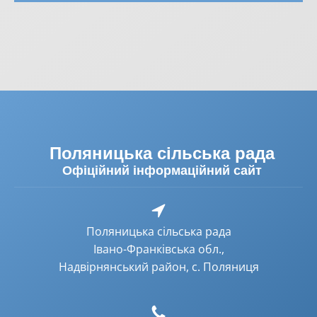
Поляницька сільська рада
Офіційний інформаційний сайт
Поляницька сільська рада
Івано-Франківська обл.,
Надвірнянський район, с. Поляниця