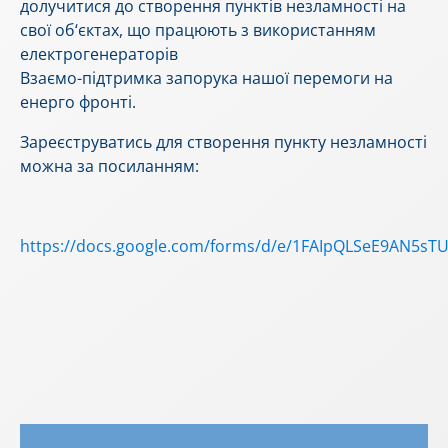
долучитися до створення пунктів незламності на
свої об‘єктах, що працюють з використанням
електрогенераторів
Взаємо-підтримка запорука нашої перемоги на
енерго фронті.
Зареєструватись для створення пункту незламності
можна за посиланням:
https://docs.google.com/forms/d/e/1FAIpQLSeE9AN5s