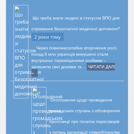
Що треба знати людині зі статусом ВПО для
отримання безоплатної медичної допомоги?
2 роки тому
Через повномасштабне вторгнення росії,
понад 8 млн українців вимушено стали
внутрішньо переміщеними особами –
залишили свої домівки та …
ЧИТАТИ ДАЛІ
»
Оголошення щодо проведення
громадських слухань з обговорення
пропозиції про початок переговорів
з питань організації співробітництва