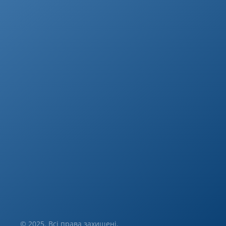
© 2025. Всі права захищені.