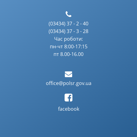
(03434) 37 - 2 - 40
(03434) 37 - 3 - 28
Час роботи:
пн-чт 8:00-17:15
пт 8.00-16.00
office@polsr.gov.ua
facebook