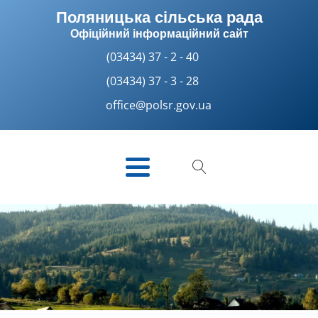
Поляницька сільська рада
Офіційний інформаційний сайт
(03434) 37 - 2 - 40
(03434) 37 - 3 - 28
office@polsr.gov.ua