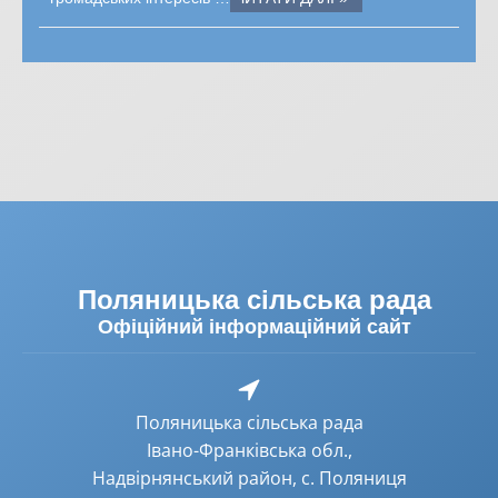
Поляницька сільська рада
Офіційний інформаційний сайт
Поляницька сільська рада
Івано-Франківська обл.,
Надвірнянський район, с. Поляниця