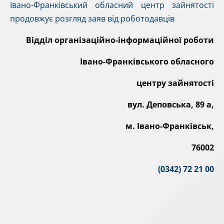
Івано-Франківський обласний центр зайнятості
продовжує розгляд заяв від роботодавців
Відділ організаційно-
інформаційної роботи
Івано-Франківського обласного
центру зайнятості
вул. Деповська, 89 а,
м. Івано-Франківськ,
76002
(0342) 72 21 00