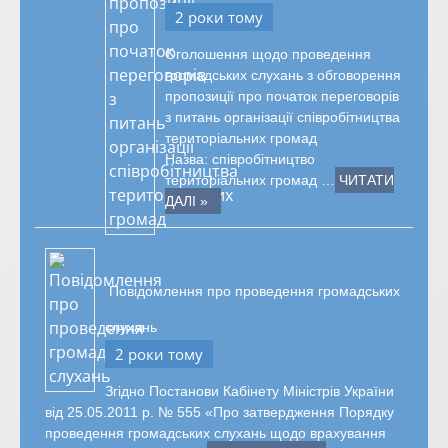
2 роки тому
Оголошення щодо проведення
громадських слухань з обговорення
пропозиції про початок переговорів
з питань організації співробітництва
територіальних громад
Назва: співробітництво
територіальних громад …
ЧИТАТИ
ДАЛІ »
Повідомлення про проведення громадських
слухань
2 роки тому
Згідно Постанови Кабінету Міністрів України
від 25.05.2011 р. № 555 «Про затвердження Порядку
проведення громадських слухань щодо врахування