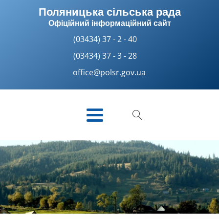
Поляницька сільська рада
Офіційний інформаційний сайт
(03434) 37 - 2 - 40
(03434) 37 - 3 - 28
office@polsr.gov.ua