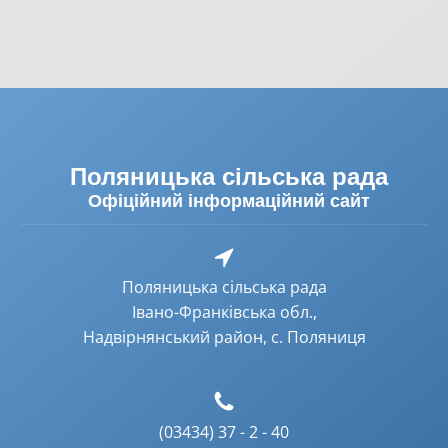
Поляницька сільська рада
Офіційний інформаційний сайт
Поляницька сільська рада
Івано-Франківська обл.,
Надвірнянський район, с. Поляниця
(03434) 37 - 2 - 40