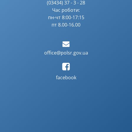
(03434) 37 - 3 - 28
Час роботи:
пн-чт 8:00-17:15
пт 8.00-16.00
office@polsr.gov.ua
facebook