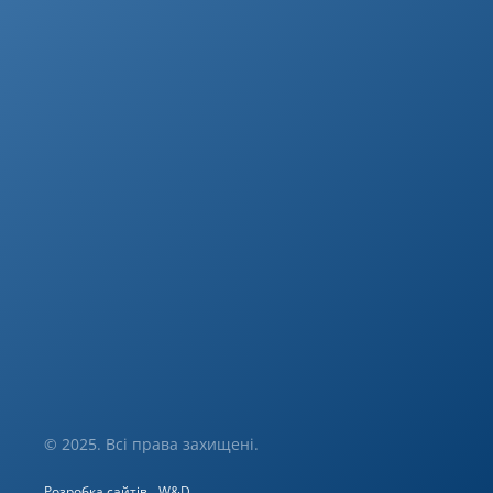
© 2025. Всі права захищені.
Розробка сайтів
W&D