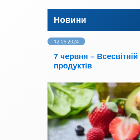
Новини
12 06 2024
7 червня – Всесвітній
продуктів