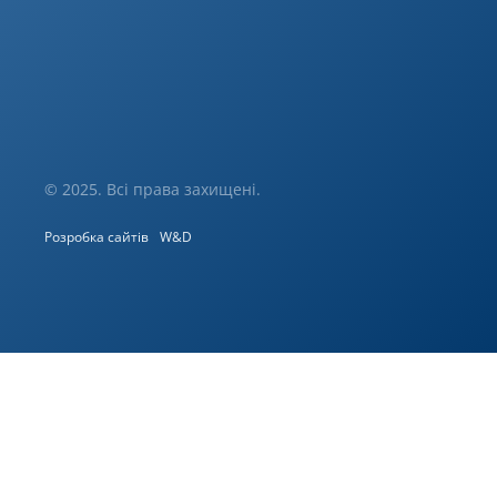
© 2025. Всі права захищені.
Розробка сайтів
W&D