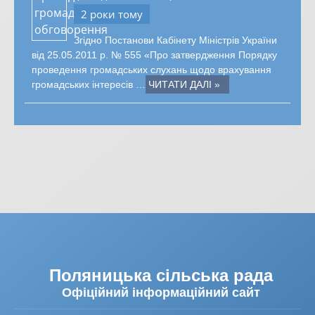
2 роки тому
Згідно Постанови Кабінету Міністрів України
від 25.05.2011 р. № 555 «Про затвердження Порядку
проведення громадських слухань щодо врахування
громадських інтересів …
ЧИТАТИ ДАЛІ »
Поляницька сільська рада
Офіційний інформаційний сайт