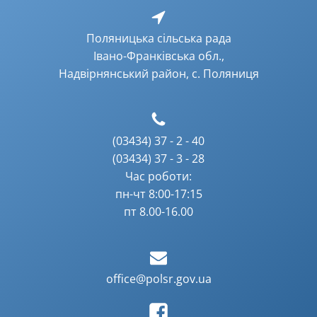
Поляницька сільська рада
Івано-Франківська обл.,
Надвірнянський район, с. Поляниця
(03434) 37 - 2 - 40
(03434) 37 - 3 - 28
Час роботи:
пн-чт 8:00-17:15
пт 8.00-16.00
office@polsr.gov.ua