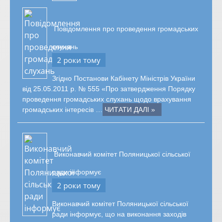
Повідомлення про проведення громадських
слухань
2 роки тому
Згідно Постанови Кабінету Міністрів України
від 25.05.2011 р. № 555 «Про затвердження Порядку
проведення громадських слухань щодо врахування
громадських інтересів …
ЧИТАТИ ДАЛІ »
Виконавчий комітет Поляницької сільської
ради інформує
2 роки тому
Виконавчий комітет Поляницької сільської
ради інформує, що на виконання заходів