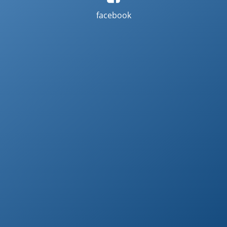
facebook