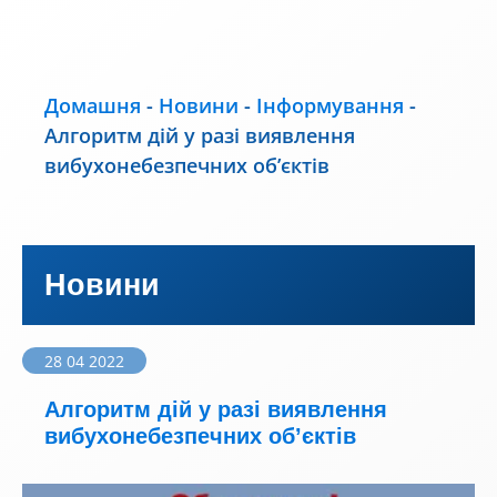
Домашня
-
Новини
-
Інформування
-
Алгоритм дій у разі виявлення
вибухонебезпечних об’єктів
Новини
28 04 2022
Алгоритм дій у разі виявлення
вибухонебезпечних об’єктів