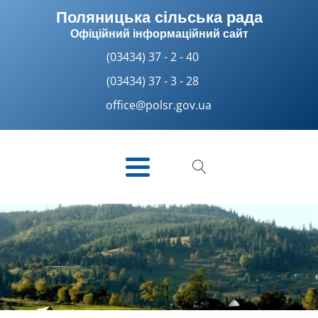
Поляницька сільська рада
Офіційний інформаційний сайт
(03434) 37 - 2 - 40
(03434) 37 - 3 - 28
office@polsr.gov.ua