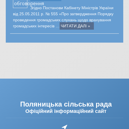
Згідно Постанови Кабінету Міністрів України
від 25.05.2011 р. № 555 «Про затвердження Порядку
проведення громадських слухань щодо врахування
громадських інтересів …
ЧИТАТИ ДАЛІ »
Поляницька сільська рада
Офіційний інформаційний сайт