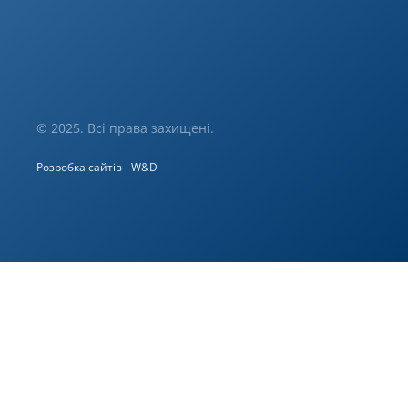
© 2025. Всі права захищені.
Розробка сайтів
W&D