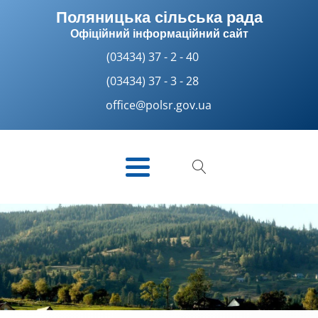
Поляницька сільська рада
Офіційний інформаційний сайт
(03434) 37 - 2 - 40
(03434) 37 - 3 - 28
office@polsr.gov.ua