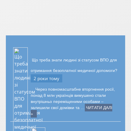
Що треба знати людині зі статусом ВПО для
отримання безоплатної медичної допомоги?
2 роки тому
Через повномасштабне вторгнення росії,
понад 8 млн українців вимушено стали
внутрішньо переміщеними особами –
залишили свої домівки та …
ЧИТАТИ ДАЛІ
»