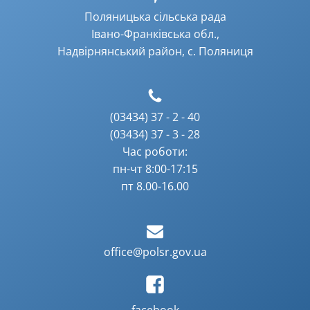
Поляницька сільська рада
Івано-Франківська обл.,
Надвірнянський район, с. Поляниця
(03434) 37 - 2 - 40
(03434) 37 - 3 - 28
Час роботи:
пн-чт 8:00-17:15
пт 8.00-16.00
office@polsr.gov.ua
facebook