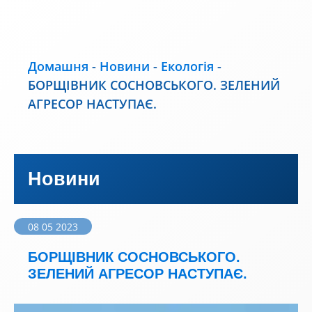
Домашня
-
Новини
-
Екологія
-
БОРЩІВНИК СОСНОВСЬКОГО. ЗЕЛЕНИЙ
АГРЕСОР НАСТУПАЄ.
Новини
08 05 2023
БОРЩІВНИК СОСНОВСЬКОГО.
ЗЕЛЕНИЙ АГРЕСОР НАСТУПАЄ.