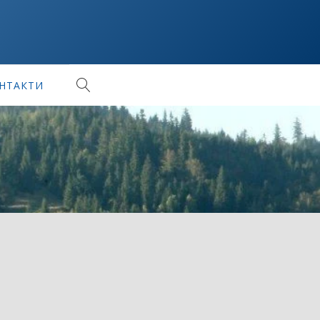
НТАКТИ