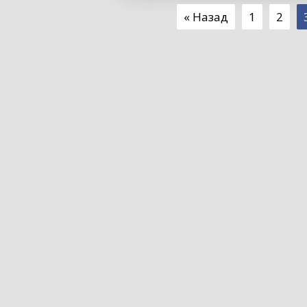
« Назад
1
2