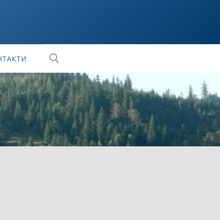
НТАКТИ