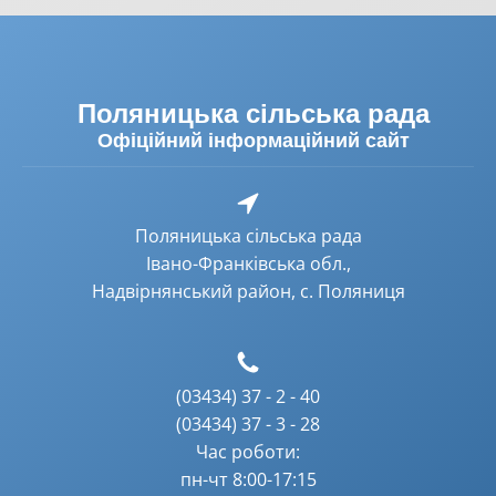
Поляницька сільська рада
Офіційний інформаційний сайт
Поляницька сільська рада
Івано-Франківська обл.,
Надвірнянський район, с. Поляниця
(03434) 37 - 2 - 40
(03434) 37 - 3 - 28
Час роботи:
пн-чт 8:00-17:15