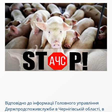
Відповідно до інформації Головного управління
Держпродспоживслужби в Чернігівській області, в