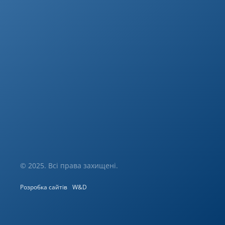
© 2025. Всі права захищені.
Розробка сайтів
W&D