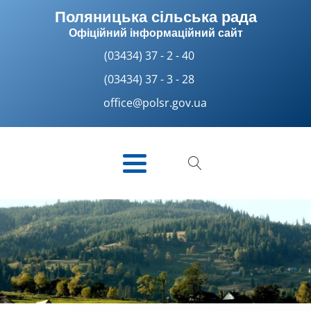
Поляницька сільська рада
Офіційний інформаційний сайт
(03434) 37 - 2 - 40
(03434) 37 - 3 - 28
office@polsr.gov.ua