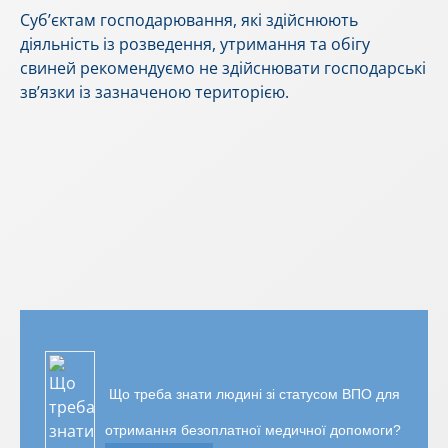
Суб’єктам господарювання, які здійснюють
діяльність із розведення, утримання та обігу
свиней рекомендуємо не здійснювати господарські
зв’язки із зазначеною територією.
Що треба знати людині зі статусом ВПО для
отримання безоплатної медичної допомоги?