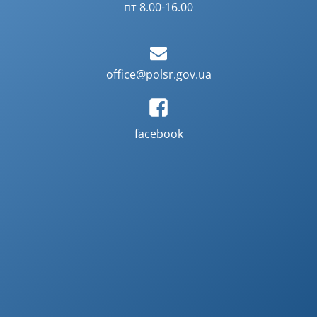
пт 8.00-16.00
office@polsr.gov.ua
facebook