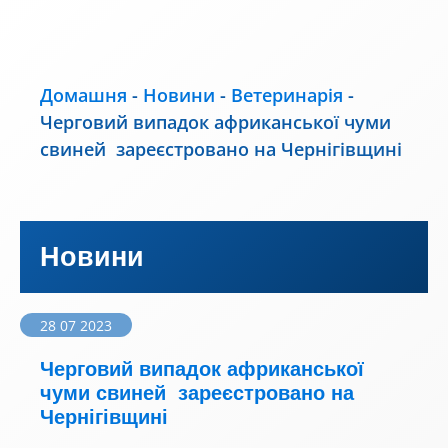
Домашня
-
Новини
-
Ветеринарія
-
Черговий випадок африканської чуми
свиней зареєстровано на Чернігівщині
Новини
28 07 2023
Черговий випадок африканської
чуми свиней зареєстровано на
Чернігівщині