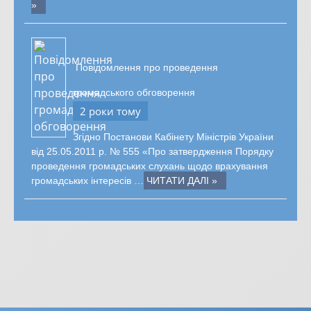
»
Повідомлення про проведення
громадського обговорення
2 роки тому
Згідно Постанови Кабінету Міністрів України
від 25.05.2011 р. № 555 «Про затвердження Порядку
проведення громадських слухань щодо врахування
громадських інтересів …
ЧИТАТИ ДАЛІ »