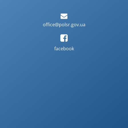
office@polsr.gov.ua
facebook