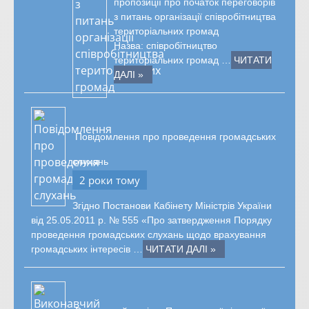
пропозиції про початок переговорів
з питань організації співробітництва
територіальних громад
Назва: співробітництво
територіальних громад …
ЧИТАТИ
ДАЛІ »
Повідомлення про проведення громадських
слухань
2 роки тому
Згідно Постанови Кабінету Міністрів України
від 25.05.2011 р. № 555 «Про затвердження Порядку
проведення громадських слухань щодо врахування
громадських інтересів …
ЧИТАТИ ДАЛІ »