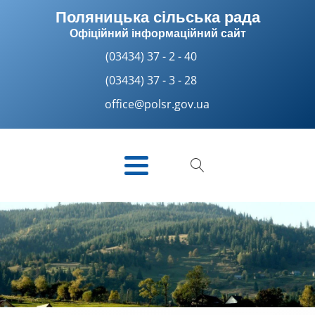
Поляницька сільська рада
Офіційний інформаційний сайт
(03434) 37 - 2 - 40
(03434) 37 - 3 - 28
office@polsr.gov.ua