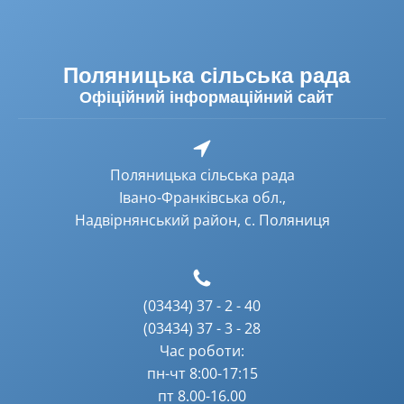
Поляницька сільська рада
Офіційний інформаційний сайт
Поляницька сільська рада
Івано-Франківська обл.,
Надвірнянський район, с. Поляниця
(03434) 37 - 2 - 40
(03434) 37 - 3 - 28
Час роботи:
пн-чт 8:00-17:15
пт 8.00-16.00