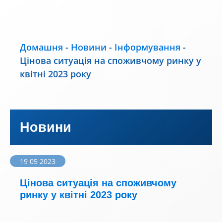
Домашня
-
Новини
-
Інформування
-
Цінова ситуація на споживчому ринку у
квітні 2023 року
Новини
19 05 2023
Цінова ситуація на споживчому
ринку у квітні 2023 року