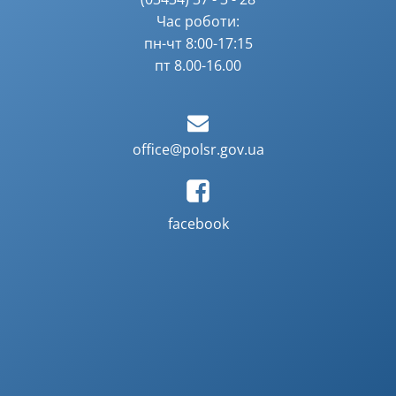
Час роботи:
пн-чт 8:00-17:15
пт 8.00-16.00
office@polsr.gov.ua
facebook