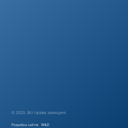
© 2025. Всі права захищені.
Розробка сайтів
W&D