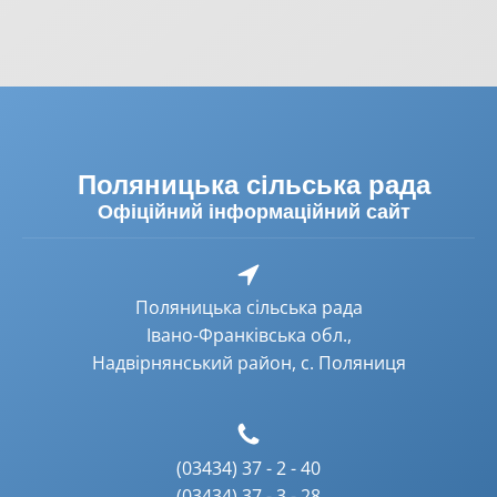
Поляницька сільська рада
Офіційний інформаційний сайт
Поляницька сільська рада
Івано-Франківська обл.,
Надвірнянський район, с. Поляниця
(03434) 37 - 2 - 40
(03434) 37 - 3 - 28