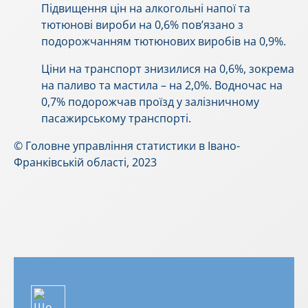
Підвищення цін на алкогольні напої та
тютюнові вироби на 0,6% пов’язано з
подорожчанням тютюнових виробів на 0,9%.
Ціни на транспорт знизилися на 0,6%, зокрема
на паливо та мастила – на 2,0%. Водночас на
0,7% подорожчав проїзд у залізничному
пасажирському транспорті.
© Головне управління статистики в Івано-
Франківській області, 2023