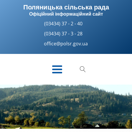
Поляницька сільська рада
Офіційний інформаційний сайт
(03434) 37 - 2 - 40
(03434) 37 - 3 - 28
office@polsr.gov.ua