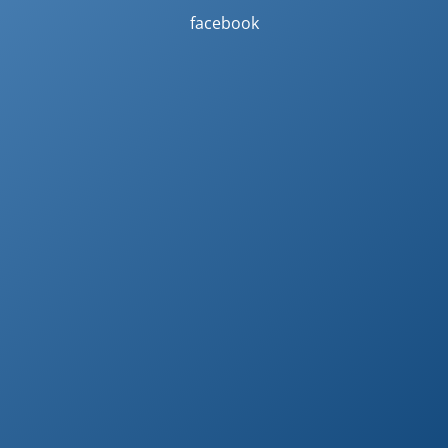
facebook