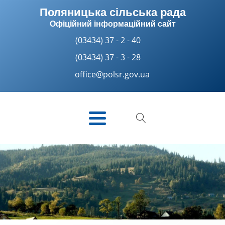
Поляницька сільська рада
Офіційний інформаційний сайт
(03434) 37 - 2 - 40
(03434) 37 - 3 - 28
office@polsr.gov.ua