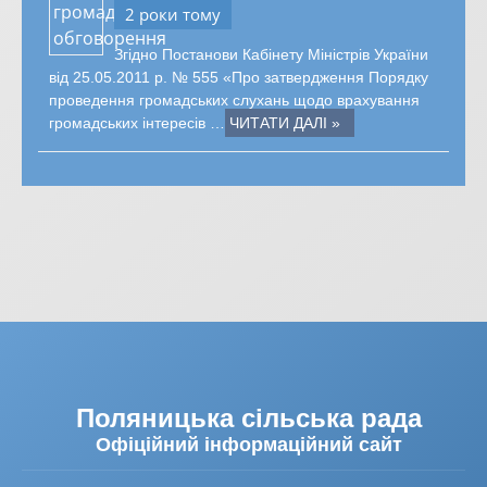
2 роки тому
Згідно Постанови Кабінету Міністрів України
від 25.05.2011 р. № 555 «Про затвердження Порядку
проведення громадських слухань щодо врахування
громадських інтересів …
ЧИТАТИ ДАЛІ »
Поляницька сільська рада
Офіційний інформаційний сайт