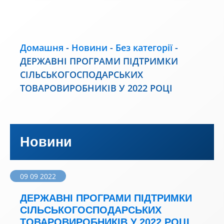
Домашня
-
Новини
-
Без категорії
-
ДЕРЖАВНІ ПРОГРАМИ ПІДТРИМКИ
СІЛЬСЬКОГОСПОДАРСЬКИХ
ТОВАРОВИРОБНИКІВ У 2022 РОЦІ
Новини
09 09 2022
ДЕРЖАВНІ ПРОГРАМИ ПІДТРИМКИ
СІЛЬСЬКОГОСПОДАРСЬКИХ
ТОВАРОВИРОБНИКІВ У 2022 РОЦІ