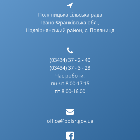
Поляницька сільська рада
Івано-Франківська обл.,
Надвірнянський район, с. Поляниця
(03434) 37 - 2 - 40
(03434) 37 - 3 - 28
Час роботи:
пн-чт 8:00-17:15
пт 8.00-16.00
office@polsr.gov.ua