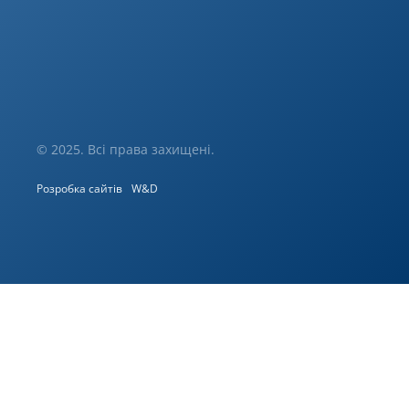
© 2025. Всі права захищені.
Розробка сайтів
W&D