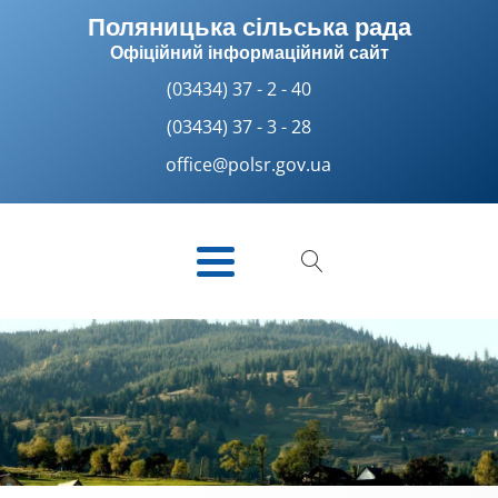
Поляницька сільська рада
Офіційний інформаційний сайт
(03434) 37 - 2 - 40
(03434) 37 - 3 - 28
office@polsr.gov.ua