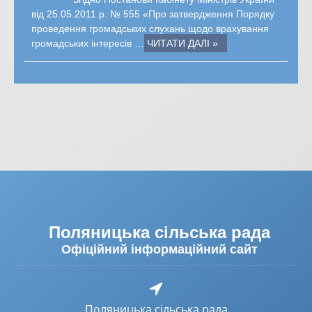
від 25.05.2011 р. № 555 «Про затвердження Порядку
проведення громадських слухань щодо врахування
громадських інтересів …
ЧИТАТИ ДАЛІ »
Поляницька сільська рада
Офіційний інформаційний сайт
Поляницька сільська рада