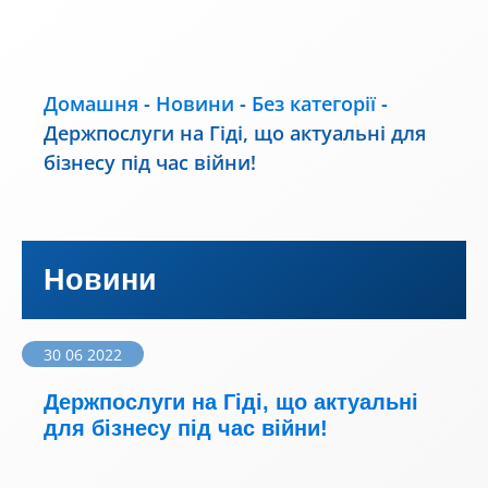
Домашня
-
Новини
-
Без категорії
-
Держпослуги на Гіді, що актуальні для
бізнесу під час війни!
Новини
30 06 2022
Держпослуги на Гіді, що актуальні
для бізнесу під час війни!