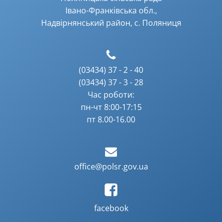
Івано-Франківська обл.,
Надвірнянський район, с. Поляниця
(03434) 37 - 2 - 40
(03434) 37 - 3 - 28
Час роботи:
пн-чт 8:00-17:15
пт 8.00-16.00
office@polsr.gov.ua
facebook