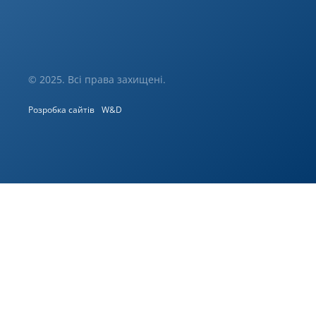
© 2025. Всі права захищені.
Розробка сайтів
W&D