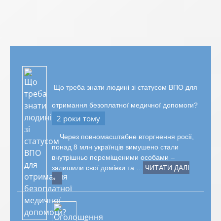
Що треба знати людині зі статусом ВПО для
отримання безоплатної медичної допомоги?
2 роки тому
Через повномасштабне вторгнення росії,
понад 8 млн українців вимушено стали
внутрішньо переміщеними особами –
залишили свої домівки та …
ЧИТАТИ ДАЛІ
»