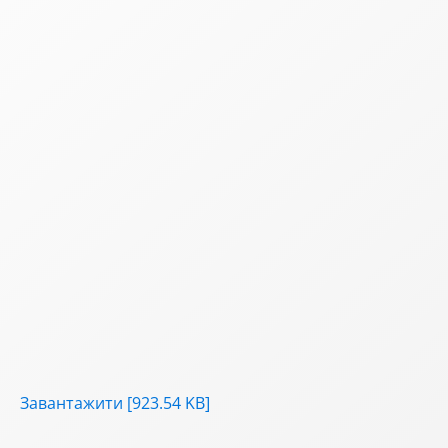
Завантажити [923.54 KB]