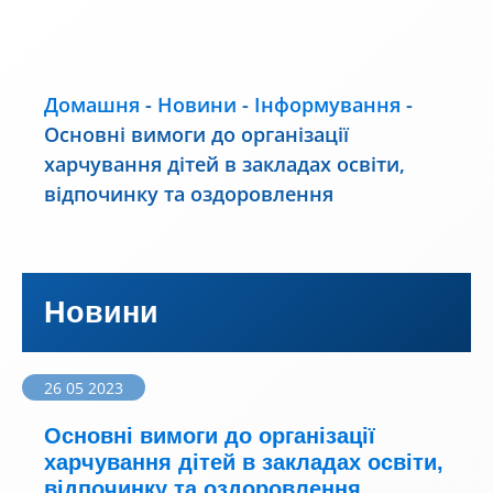
Домашня
-
Новини
-
Інформування
-
Основні вимоги до організації
харчування дітей в закладах освіти,
відпочинку та оздоровлення
Новини
26 05 2023
Основні вимоги до організації
харчування дітей в закладах освіти,
відпочинку та оздоровлення