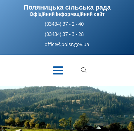
Поляницька сільська рада
Офіційний інформаційний сайт
(03434) 37 - 2 - 40
(03434) 37 - 3 - 28
office@polsr.gov.ua