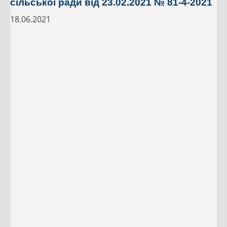
сільської ради від 23.02.2021 № 81-4-2021
18.06.2021