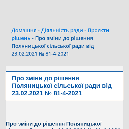
Домашня
-
Діяльність ради
-
Проєкти
рішень
-
Про зміни до рішення
Поляницької сільської ради від
23.02.2021 № 81-4-2021
Про зміни до рішення
Поляницької сільської ради від
23.02.2021 № 81-4-2021
Про зміни до рішення Поляницької