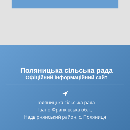
Поляницька сільська рада
Офіційний інформаційний сайт
Поляницька сільська рада
Івано-Франківська обл.,
Надвірнянський район, с. Поляниця