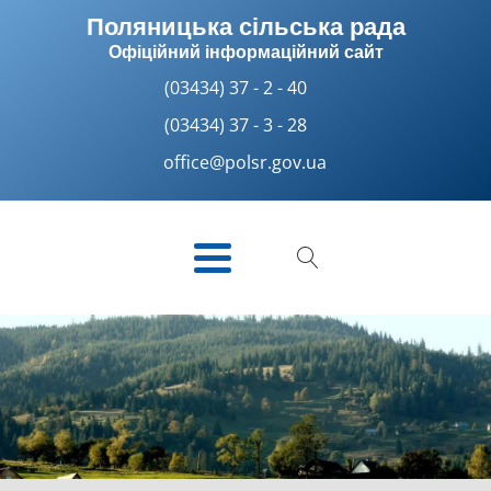
Поляницька сільська рада
Офіційний інформаційний сайт
(03434) 37 - 2 - 40
(03434) 37 - 3 - 28
office@polsr.gov.ua