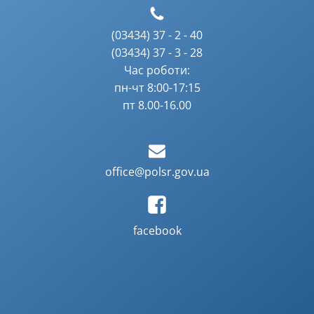
(03434) 37 - 2 - 40
(03434) 37 - 3 - 28
Час роботи:
пн-чт 8:00-17:15
пт 8.00-16.00
office@polsr.gov.ua
facebook