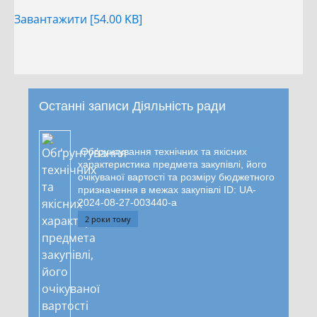
Завантажити [54.00 KB]
Останні записи Діяльність ради
Обґрунтування технічних та якісних
характеристика предмета закупівлі, його
очікуваної вартості та розміру бюджетного
призначення в межах закупівлі ID: UA-
2024-08-27-003440-a
2 роки тому