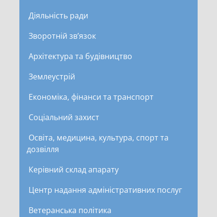
Діяльність ради
Зворотній зв’язок
Архітектура та будівництво
Землеустрій
Економіка, фінанси та транспорт
Соціальний захист
Освіта, медицина, культура, спорт та
дозвілля
Керівний склад апарату
Центр надання адміністративних послуг
Ветеранська політика