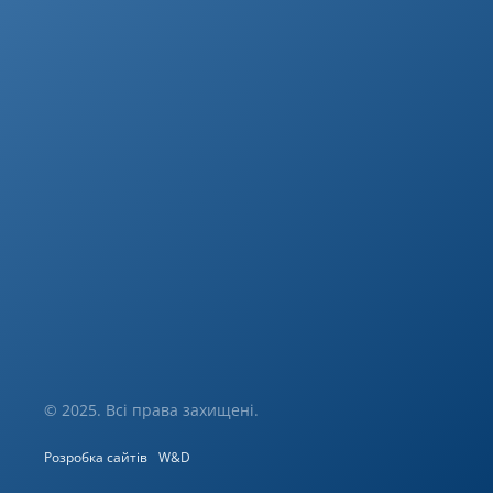
© 2025. Всі права захищені.
Розробка сайтів
W&D