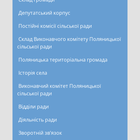
Депутатський корпус
Постійні комісії сільської ради
Склад Виконавчого комітету Поляницької
сільської ради
Поляницька територіальна громада
Історія села
Виконавчий комітет Поляницької
сільської ради
Відділи ради
Діяльність ради
Зворотній зв’язок