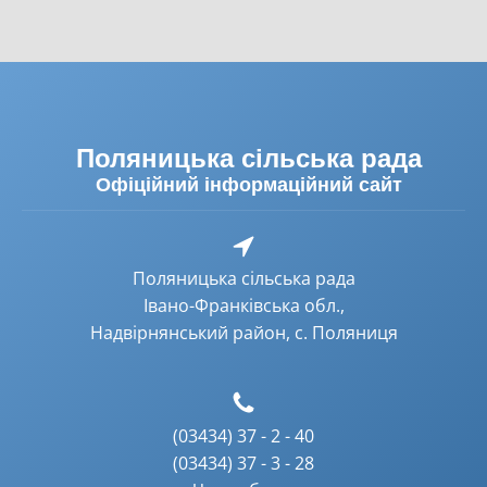
Поляницька сільська рада
Офіційний інформаційний сайт
Поляницька сільська рада
Івано-Франківська обл.,
Надвірнянський район, с. Поляниця
(03434) 37 - 2 - 40
(03434) 37 - 3 - 28