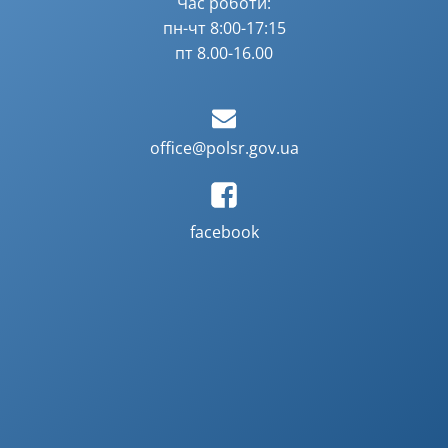
Час роботи:
пн-чт 8:00-17:15
пт 8.00-16.00
office@polsr.gov.ua
facebook