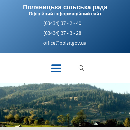
Поляницька сільська рада
Офіційний інформаційний сайт
(03434) 37 - 2 - 40
(03434) 37 - 3 - 28
office@polsr.gov.ua