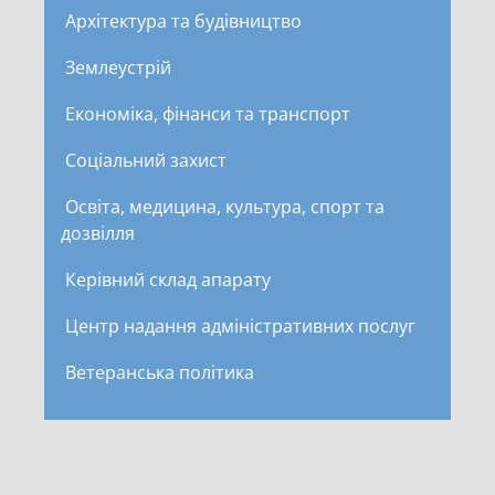
Архітектура та будівництво
Землеустрій
Економіка, фінанси та транспорт
Соціальний захист
Освіта, медицина, культура, спорт та
дозвілля
Керівний склад апарату
Центр надання адміністративних послуг
Ветеранська політика