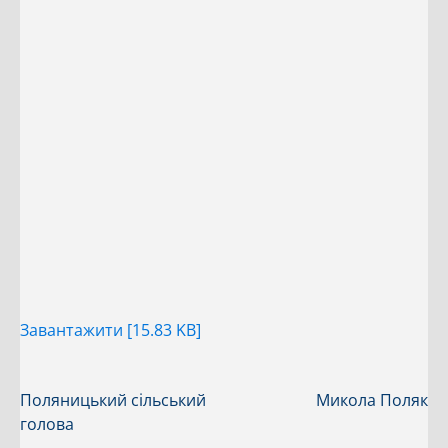
Завантажити [15.83 KB]
Поляницький сільський
Микола Поляк
голова