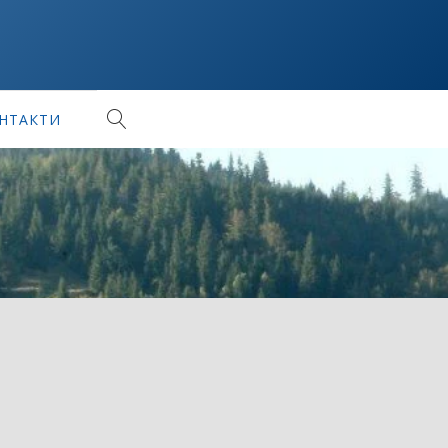
НТАКТИ