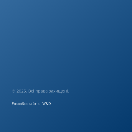
© 2025. Всі права захищені.
Розробка сайтів
W&D