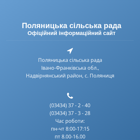
Поляницька сільська рада
Офіційний інформаційний сайт
Поляницька сільська рада
Івано-Франківська обл.,
Надвірнянський район, с. Поляниця
(03434) 37 - 2 - 40
(03434) 37 - 3 - 28
Час роботи:
пн-чт 8:00-17:15
пт 8.00-16.00