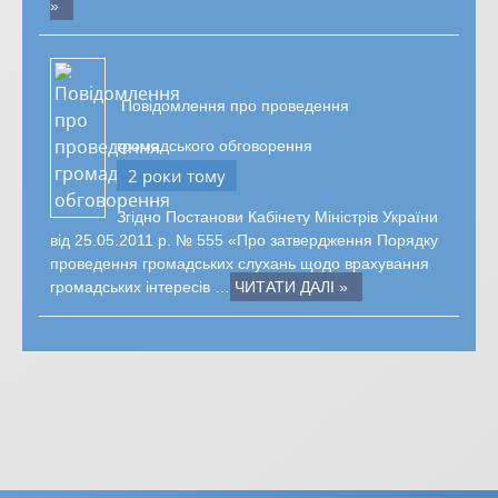
»
Повідомлення про проведення
громадського обговорення
2 роки тому
Згідно Постанови Кабінету Міністрів України
від 25.05.2011 р. № 555 «Про затвердження Порядку
проведення громадських слухань щодо врахування
громадських інтересів …
ЧИТАТИ ДАЛІ »