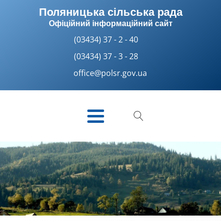
Поляницька сільська рада
Офіційний інформаційний сайт
(03434) 37 - 2 - 40
(03434) 37 - 3 - 28
office@polsr.gov.ua