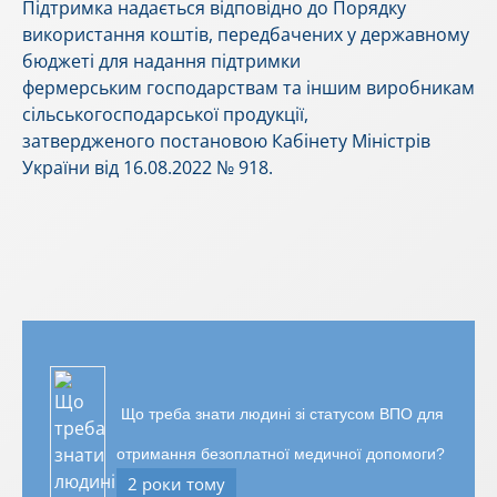
Підтримка надається відповідно до Порядку
використання коштів, передбачених у державному
бюджеті для надання підтримки
фермерським господарствам та іншим виробникам
сільськогосподарської продукції,
затвердженого постановою Кабінету Міністрів
України від 16.08.2022 № 918.
Що треба знати людині зі статусом ВПО для
отримання безоплатної медичної допомоги?
2 роки тому