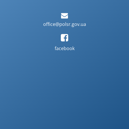
office@polsr.gov.ua
facebook