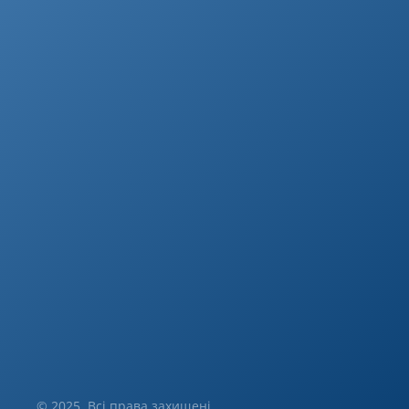
© 2025. Всі права захищені.