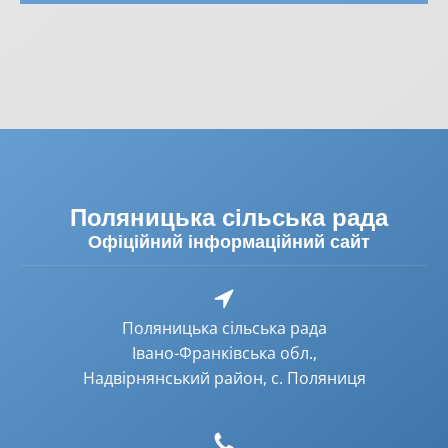
Поляницька сільська рада
Офіційний інформаційний сайт
Поляницька сільська рада
Івано-Франківська обл.,
Надвірнянський район, с. Поляниця