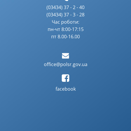
(03434) 37 - 2 - 40
(03434) 37 - 3 - 28
Час роботи:
пн-чт 8:00-17:15
пт 8.00-16.00
office@polsr.gov.ua
facebook