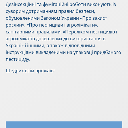
Дезінсекційні та фумігаційні роботи виконують із
суворим дотриманням правил безпеки,
обумовленими Законом України «Про захист
рослин», «Про пестициди і агрохімікати»,
санітарними правилами, «Переліком пестицидів і
агрохімікатів дозволених до використання в
Україні» і іншими, а також відповідними
інструкціями викладеними на упаковці придбаного
пестициду.
Щедрих всім врожаїв!