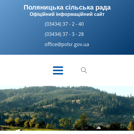
Поляницька сільська рада
Офіційний інформаційний сайт
(03434) 37 - 2 - 40
(03434) 37 - 3 - 28
office@polsr.gov.ua