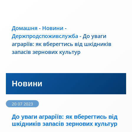
Домашня
-
Новини
-
Держпродспоживслужба
-
До уваги
аграріїв: як вберегтись від шкідників
запасів зернових культур
Новини
20 07 2023
До уваги аграріїв: як вберегтись від
шкідників запасів зернових культур