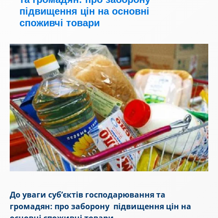
підвищення цін на основні
споживчі товари
До уваги суб’єктів господарювання
та
громадян: про заборону підвищення цін на