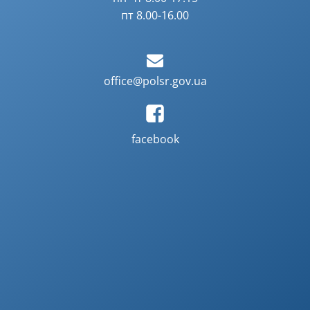
пт 8.00-16.00
office@polsr.gov.ua
facebook