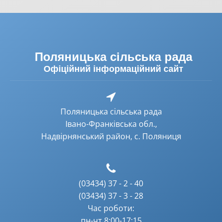
Поляницька сільська рада
Офіційний інформаційний сайт
Поляницька сільська рада
Івано-Франківська обл.,
Надвірнянський район, с. Поляниця
(03434) 37 - 2 - 40
(03434) 37 - 3 - 28
Час роботи:
пн-чт 8:00-17:15