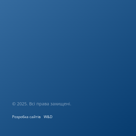
© 2025. Всі права захищені.
Розробка сайтів
W&D