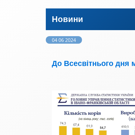
Новини
04 06 2024
До Всесвітнього дня 