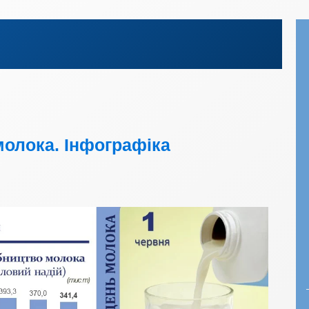
молока. Інфографіка