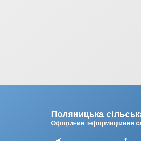
Поляницька сільськ
Офіційний інформаційний с