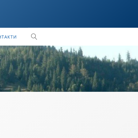
НТАКТИ