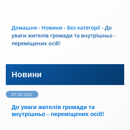
Домашня
-
Новини
-
Без категорії
-
До
уваги жителів громади та внутрішньо -
переміщених осіб!
Новини
07 04 2022
До уваги жителів громади та
внутрішньо - переміщених осіб!