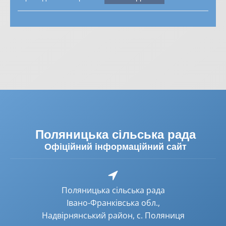
Поляницька сільська рада
Офіційний інформаційний сайт
Поляницька сільська рада
Івано-Франківська обл.,
Надвірнянський район, с. Поляниця