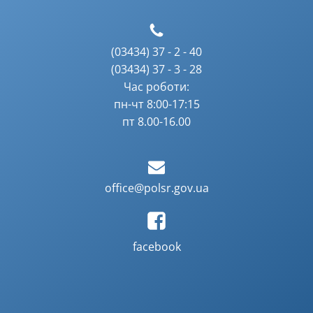
(03434) 37 - 2 - 40
(03434) 37 - 3 - 28
Час роботи:
пн-чт 8:00-17:15
пт 8.00-16.00
office@polsr.gov.ua
facebook