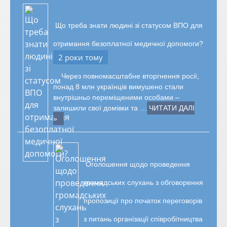
Що треба знати людині зі статусом ВПО для
отримання безоплатної медичної допомоги?
2 роки тому
Через повномасштабне вторгнення росії,
понад 8 млн українців вимушено стали
внутрішньо переміщеними особами –
залишили свої домівки та …
ЧИТАТИ ДАЛІ
»
Оголошення щодо проведення
громадських слухань з обговорення
пропозиції про початок переговорів
з питань організації співробітництва