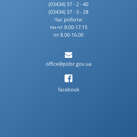
(03434) 37 - 2 - 40
(03434) 37 - 3 - 28
Час роботи:
пн-чт 8:00-17:15
пт 8.00-16.00
office@polsr.gov.ua
facebook