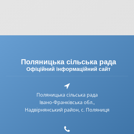
Поляницька сільська рада
Офіційний інформаційний сайт
Поляницька сільська рада
Івано-Франківська обл.,
Надвірнянський район, с. Поляниця