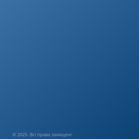
© 2025. Всі права захищені.