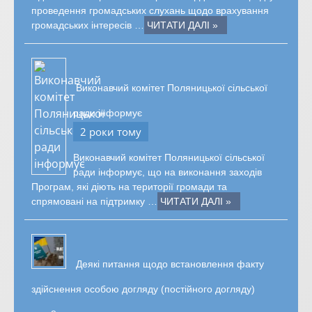
проведення громадських слухань щодо врахування
громадських інтересів …
ЧИТАТИ ДАЛІ »
Виконавчий комітет Поляницької сільської
ради інформує
2 роки тому
Виконавчий комітет Поляницької сільської
ради інформує, що на виконання заходів
Програм, які діють на території громади та
спрямовані на підтримку …
ЧИТАТИ ДАЛІ »
Деякі питання щодо встановлення факту
здійснення особою догляду (постійного догляду)