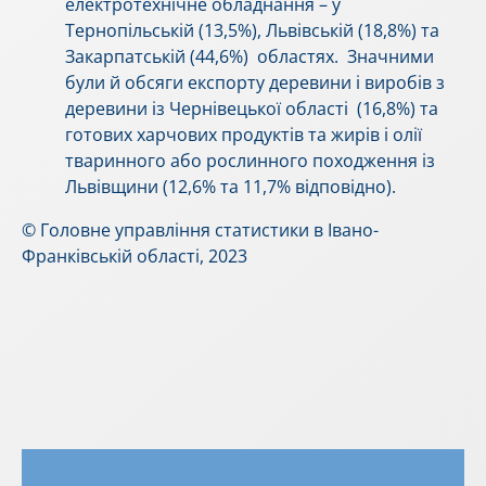
електротехнічне обладнання – у
Тернопільській (13,5%), Львівській (18,8%) та
Закарпатській (44,6%) областях. Значними
були й обсяги експорту деревини і виробів з
деревини із Чернівецької області (16,8%) та
готових харчових продуктів та жирів і олії
тваринного або рослинного походження із
Львівщини (12,6% та 11,7% відповідно).
© Головне управління статистики в Івано-
Франківській області, 2023