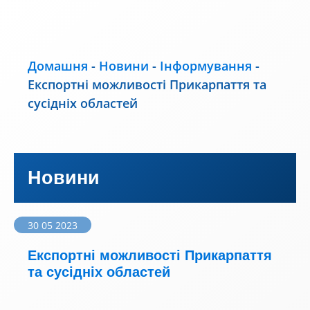
Домашня
-
Новини
-
Інформування
-
Експортні можливості Прикарпаття та
сусідніх областей
Новини
30 05 2023
Експортні можливості Прикарпаття
та сусідніх областей