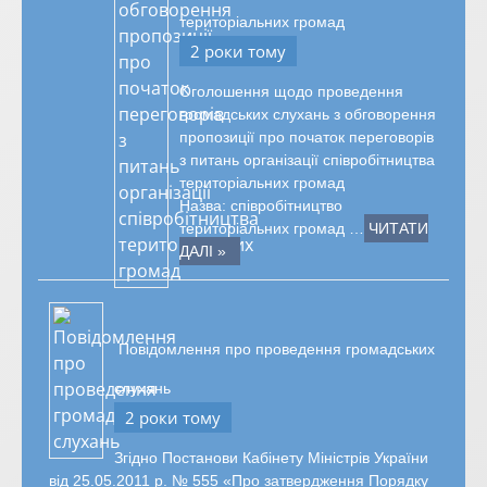
територіальних громад
2 роки тому
Оголошення щодо проведення
громадських слухань з обговорення
пропозиції про початок переговорів
з питань організації співробітництва
територіальних громад
Назва: співробітництво
територіальних громад …
ЧИТАТИ
ДАЛІ »
Повідомлення про проведення громадських
слухань
2 роки тому
Згідно Постанови Кабінету Міністрів України
від 25.05.2011 р. № 555 «Про затвердження Порядку