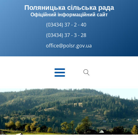
Поляницька сільська рада
Офіційний інформаційний сайт
(03434) 37 - 2 - 40
(03434) 37 - 3 - 28
office@polsr.gov.ua