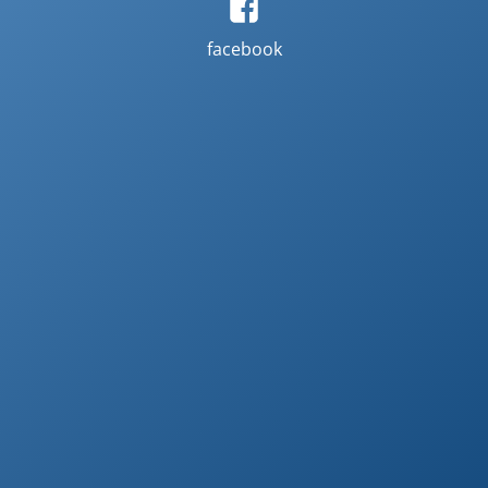
facebook