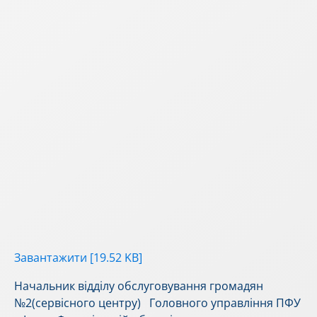
Завантажити [19.52 KB]
Начальник відділу обслуговування громадян
№2(сервісного центру) Головного управління ПФУ