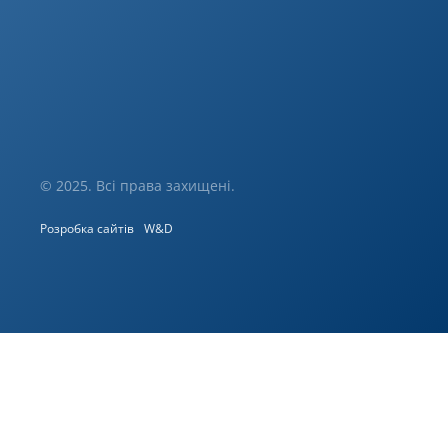
© 2025. Всі права захищені.
Розробка сайтів
W&D