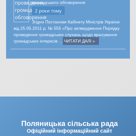
громадського обговорення
2 роки тому
Згідно Постанови Кабінету Міністрів України
від 25.05.2011 р. № 555 «Про затвердження Порядку
проведення громадських слухань щодо врахування
громадських інтересів …
ЧИТАТИ ДАЛІ »
Поляницька сільська рада
Офіційний інформаційний сайт