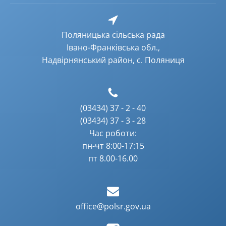
Поляницька сільська рада
Івано-Франківська обл.,
Надвірнянський район, с. Поляниця
(03434) 37 - 2 - 40
(03434) 37 - 3 - 28
Час роботи:
пн-чт 8:00-17:15
пт 8.00-16.00
office@polsr.gov.ua