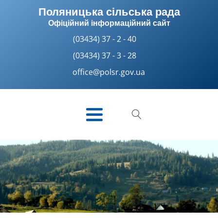
Поляницька сільська рада
Офіційний інформаційний сайт
(03434) 37 - 2 - 40
(03434) 37 - 3 - 28
office@polsr.gov.ua