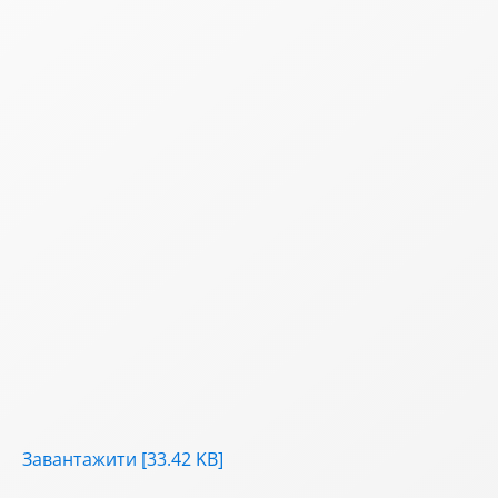
Завантажити [33.42 KB]