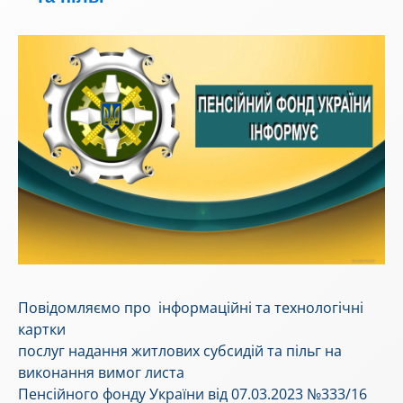
Повідомляємо про інформаційні та технологічні
картки
послуг надання житлових субсидій та пільг на
виконання вимог листа
Пенсійного фонду України від 07.03.2023 №333/16