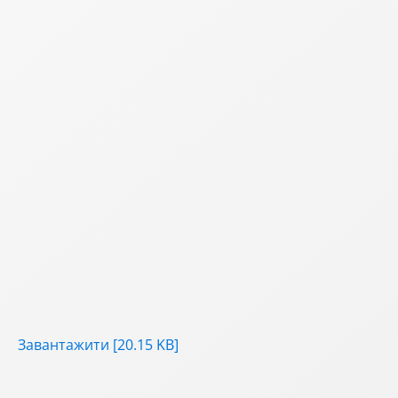
Завантажити [20.15 KB]