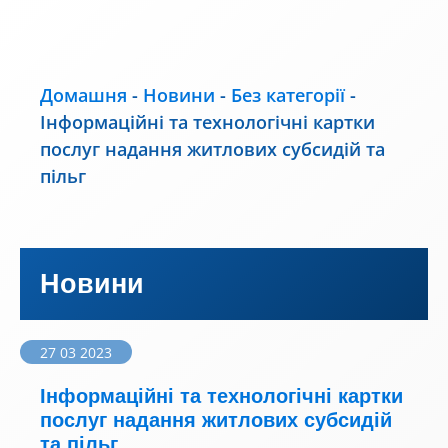
Домашня
-
Новини
-
Без категорії
-
Інформаційні та технологічні картки
послуг надання житлових субсидій та
пільг
Новини
27 03 2023
Інформаційні та технологічні картки
послуг надання житлових субсидій
та пільг