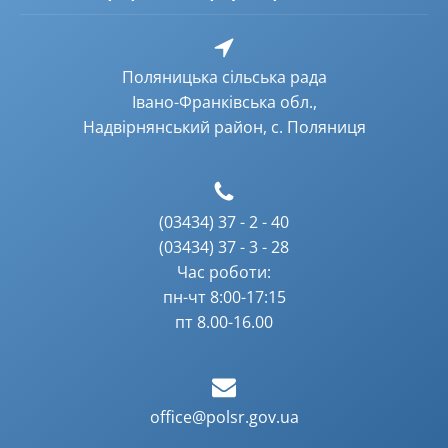
Поляницька сільська рада
Івано-Франківська обл.,
Надвірнянський район, с. Поляниця
(03434) 37 - 2 - 40
(03434) 37 - 3 - 28
Час роботи:
пн-чт 8:00-17:15
пт 8.00-16.00
office@polsr.gov.ua