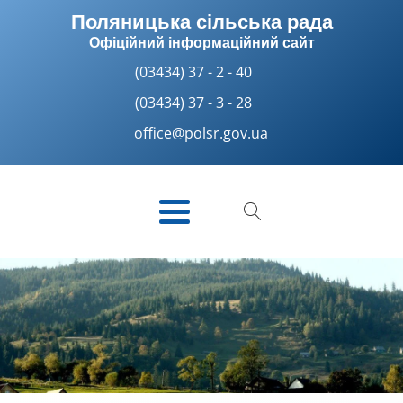
Поляницька сільська рада
Офіційний інформаційний сайт
(03434) 37 - 2 - 40
(03434) 37 - 3 - 28
office@polsr.gov.ua