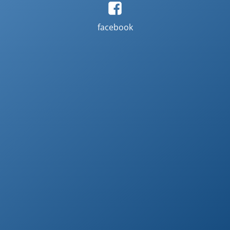
facebook