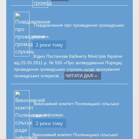
Повідомлення про проведення громадських
слухань
2 роки тому
Згідно Постанови Кабінету Міністрів України
від 25.05.2011 р. № 555 «Про затвердження Порядку
проведення громадських слухань щодо врахування
громадських інтересів …
ЧИТАТИ ДАЛІ »
Виконавчий комітет Поляницької сільської
ради інформує
2 роки тому
Виконавчий комітет Поляницької сільської