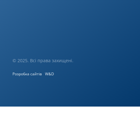
© 2025. Всі права захищені.
Розробка сайтів
W&D