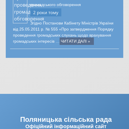
громадського обговорення
2 роки тому
Згідно Постанови Кабінету Міністрів України
від 25.05.2011 р. № 555 «Про затвердження Порядку
проведення громадських слухань щодо врахування
громадських інтересів …
ЧИТАТИ ДАЛІ »
Поляницька сільська рада
Офіційний інформаційний сайт