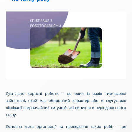
Суспільно корисні роботи – це один із видів тимчасової
зайнятості, який має оборонний характер або ж слугує для
ліквідації надзвичайних ситуацій, які виникли в період воєнного
стану.
Основна мета організації та проведення таких робіт – це