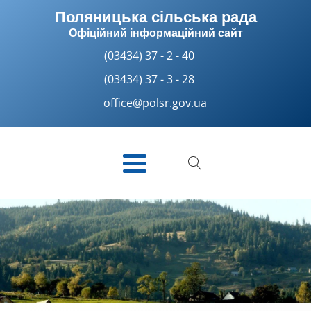
Поляницька сільська рада
Офіційний інформаційний сайт
(03434) 37 - 2 - 40
(03434) 37 - 3 - 28
office@polsr.gov.ua