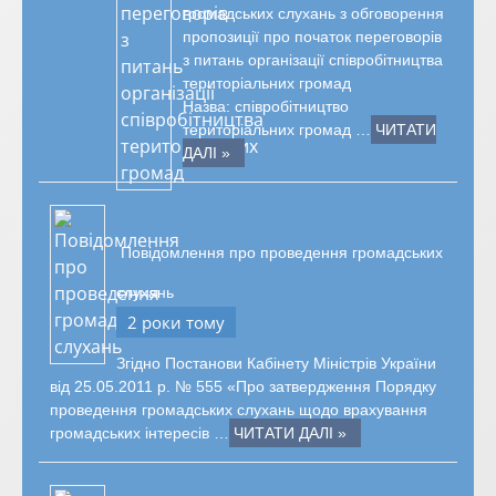
громадських слухань з обговорення
пропозиції про початок переговорів
з питань організації співробітництва
територіальних громад
Назва: співробітництво
територіальних громад …
ЧИТАТИ
ДАЛІ »
Повідомлення про проведення громадських
слухань
2 роки тому
Згідно Постанови Кабінету Міністрів України
від 25.05.2011 р. № 555 «Про затвердження Порядку
проведення громадських слухань щодо врахування
громадських інтересів …
ЧИТАТИ ДАЛІ »