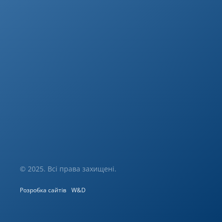
© 2025. Всі права захищені.
Розробка сайтів
W&D