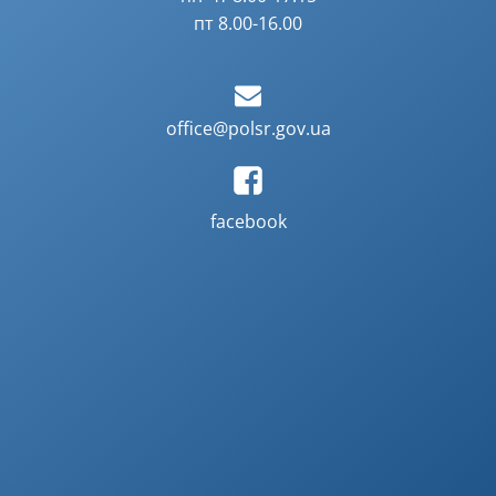
пт 8.00-16.00
office@polsr.gov.ua
facebook