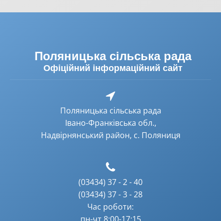
Поляницька сільська рада
Офіційний інформаційний сайт
Поляницька сільська рада
Івано-Франківська обл.,
Надвірнянський район, с. Поляниця
(03434) 37 - 2 - 40
(03434) 37 - 3 - 28
Час роботи:
пн-чт 8:00-17:15