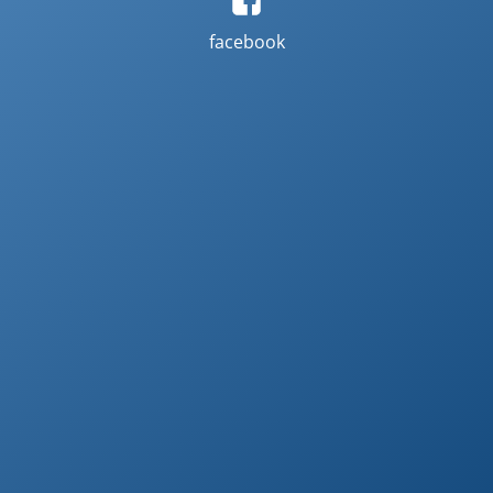
facebook