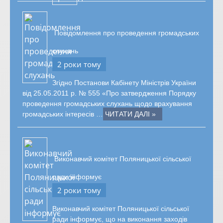
Повідомлення про проведення громадських
слухань
2 роки тому
Згідно Постанови Кабінету Міністрів України
від 25.05.2011 р. № 555 «Про затвердження Порядку
проведення громадських слухань щодо врахування
громадських інтересів …
ЧИТАТИ ДАЛІ »
Виконавчий комітет Поляницької сільської
ради інформує
2 роки тому
Виконавчий комітет Поляницької сільської
ради інформує, що на виконання заходів