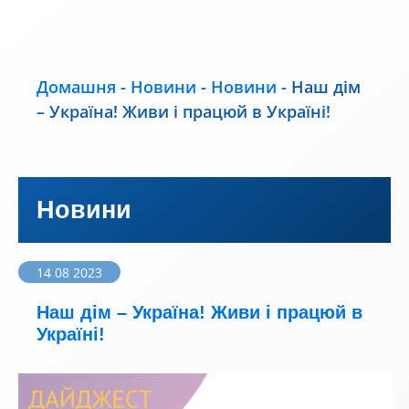
Домашня
-
Новини
-
Новини
-
Наш дім
– Україна! Живи і працюй в Україні!
Новини
14 08 2023
Наш дім – Україна! Живи і працюй в
Україні!