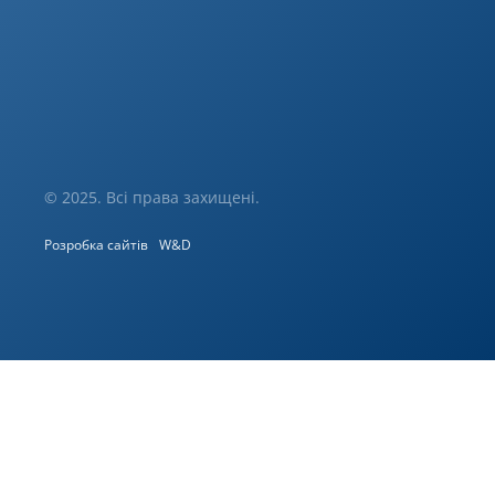
© 2025. Всі права захищені.
Розробка сайтів
W&D