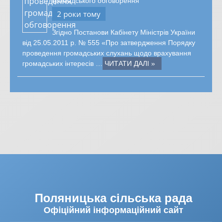
громадського обговорення
2 роки тому
Згідно Постанови Кабінету Міністрів України
від 25.05.2011 р. № 555 «Про затвердження Порядку
проведення громадських слухань щодо врахування
громадських інтересів …
ЧИТАТИ ДАЛІ »
Поляницька сільська рада
Офіційний інформаційний сайт