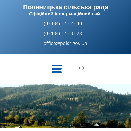
Поляницька сільська рада
Офіційний інформаційний сайт
(03434) 37 - 2 - 40
(03434) 37 - 3 - 28
office@polsr.gov.ua