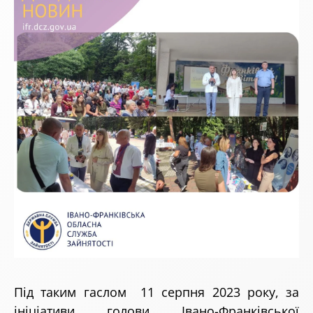
Під таким гаслом 11 серпня 2023 року,
за
ініціативи голови Івано-Франківської