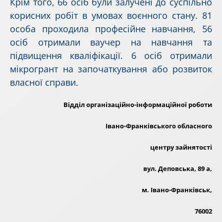
Крім того, 66 осіб були залучені до суспільно
корисних робіт в умовах воєнного стану. 81
особа проходила професійне навчання, 56
осіб отримали ваучер на навчання та
підвищення кваліфікації. 6 осіб отримали
мікрогрант на започаткування або розвиток
власної справи.
Відділ організаційно-
інформаційної роботи
Івано-Франківського обласного
центру зайнятості
вул. Деповська, 89 а,
м. Івано-Франківськ,
76002