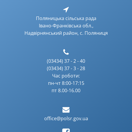
Поляницька сільська рада
Івано-Франківська обл.,
Надвірнянський район, с. Поляниця
(03434) 37 - 2 - 40
(03434) 37 - 3 - 28
Час роботи:
пн-чт 8:00-17:15
пт 8.00-16.00
office@polsr.gov.ua