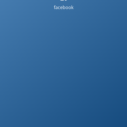
facebook