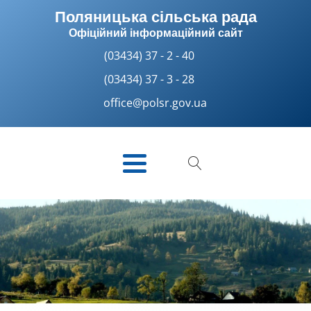
Поляницька сільська рада
Офіційний інформаційний сайт
(03434) 37 - 2 - 40
(03434) 37 - 3 - 28
office@polsr.gov.ua