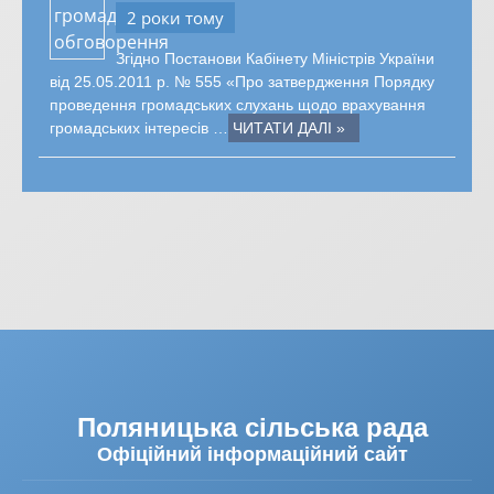
2 роки тому
Згідно Постанови Кабінету Міністрів України
від 25.05.2011 р. № 555 «Про затвердження Порядку
проведення громадських слухань щодо врахування
громадських інтересів …
ЧИТАТИ ДАЛІ »
Поляницька сільська рада
Офіційний інформаційний сайт