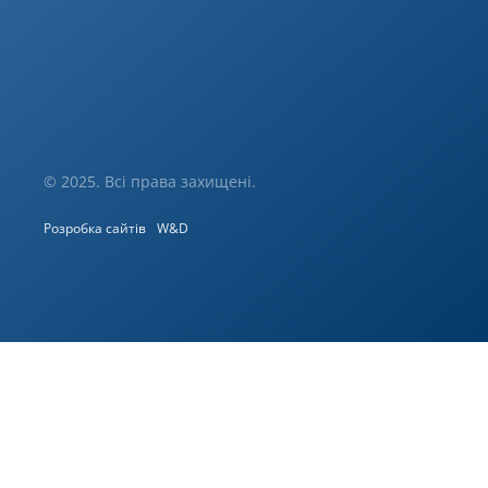
© 2025. Всі права захищені.
Розробка сайтів
W&D