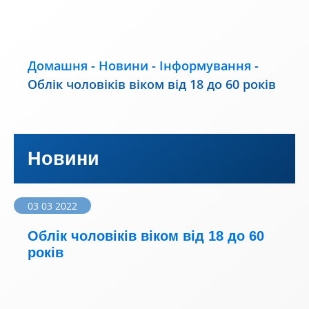
Домашня
-
Новини
-
Інформування
-
Облік чоловіків віком від 18 до 60 років
Новини
03 03 2022
Облік чоловіків віком від 18 до 60
років