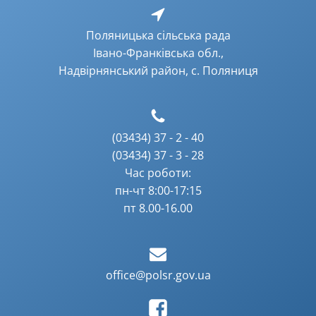
Поляницька сільська рада
Івано-Франківська обл.,
Надвірнянський район, с. Поляниця
(03434) 37 - 2 - 40
(03434) 37 - 3 - 28
Час роботи:
пн-чт 8:00-17:15
пт 8.00-16.00
office@polsr.gov.ua