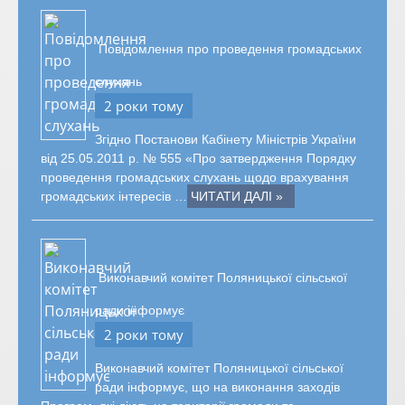
Повідомлення про проведення громадських
слухань
2 роки тому
Згідно Постанови Кабінету Міністрів України
від 25.05.2011 р. № 555 «Про затвердження Порядку
проведення громадських слухань щодо врахування
громадських інтересів …
ЧИТАТИ ДАЛІ »
Виконавчий комітет Поляницької сільської
ради інформує
2 роки тому
Виконавчий комітет Поляницької сільської
ради інформує, що на виконання заходів