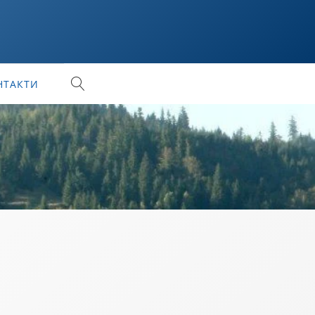
НТАКТИ