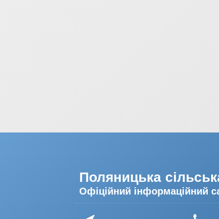
Поляницька сільськ
Офіційний інформаційний с