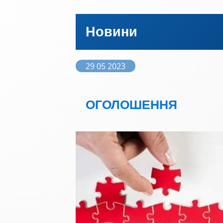
Новини
29 05 2023
ОГОЛОШЕННЯ