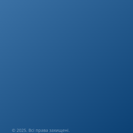
© 2025. Всі права захищені.