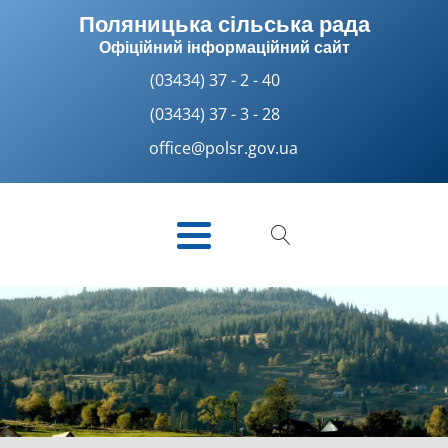
Поляницька сільська рада
Офіційний інформаційний сайт
(03434) 37 - 2 - 40
(03434) 37 - 3 - 28
office@polsr.gov.ua