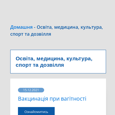
Домашня
-
Освіта, медицина, культура,
спорт та дозвілля
Освіта, медицина, культура,
спорт та дозвілля
15.12.2021
Вакцинація при вагітності
Ознайомитись