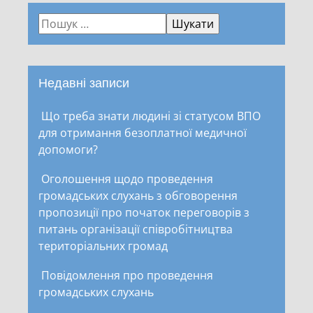
Недавні записи
Що треба знати людині зі статусом ВПО
для отримання безоплатної медичної
допомоги?
Оголошення щодо проведення
громадських слухань з обговорення
пропозиції про початок переговорів з
питань організації співробітництва
територіальних громад
Повідомлення про проведення
громадських слухань