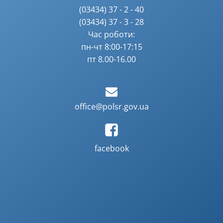
(03434) 37 - 2 - 40
(03434) 37 - 3 - 28
Час роботи:
пн-чт 8:00-17:15
пт 8.00-16.00
office@polsr.gov.ua
facebook