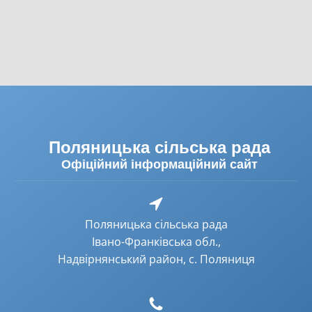
Поляницька сільська рада
Офіційний інформаційний сайт
Поляницька сільська рада
Івано-Франківська обл.,
Надвірнянський район, с. Поляниця