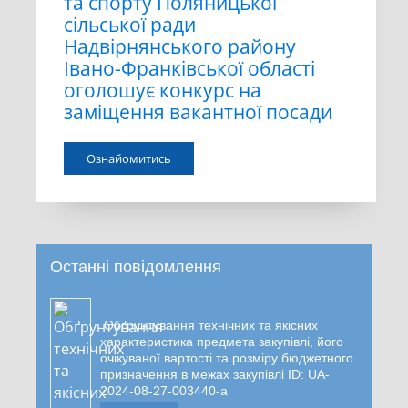
та спорту Поляницької
сільської ради
Надвірнянського району
Івано-Франківської області
оголошує конкурс на
заміщення вакантної посади
Ознайомитись
Останні повідомлення
Обґрунтування технічних та якісних
характеристика предмета закупівлі, його
очікуваної вартості та розміру бюджетного
призначення в межах закупівлі ID: UA-
2024-08-27-003440-a