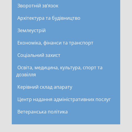
Зворотній зв’язок
Архітектура та будівництво
Землеустрій
Економіка, фінанси та транспорт
Соціальний захист
Освіта, медицина, культура, спорт та
дозвілля
Керівний склад апарату
Центр надання адміністративних послуг
Ветеранська політика