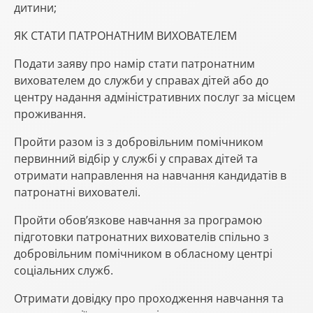
дитини;
ЯК СТАТИ ПАТРОНАТНИМ ВИХОВАТЕЛЕМ
Подати заяву про намір стати патронатним
вихователем до служби у справах дітей або до
центру надання адміністративних послуг за місцем
проживання.
Пройти разом із з добровільним помічником
первинний відбір у службі у справах дітей та
отримати направлення на навчання кандидатів в
патронатні вихователі.
Пройти обов’язкове навчання за програмою
підготовки патронатних вихователів спільно з
добровільним помічником в обласному центрі
соціальних служб.
Отримати довідку про проходження навчання та