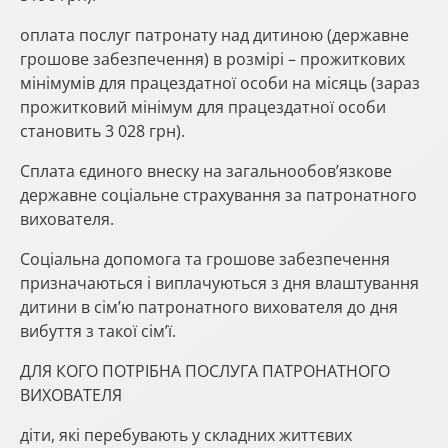
оплата послуг патронату над дитиною (державне
грошове забезпечення) в розмірі – прожиткових
мінімумів для працездатної особи на місяць (зараз
прожитковий мінімум для працездатної особи
становить 3 028 грн).
Сплата єдиного внеску на загальнообов’язкове
державне соціальне страхування за патронатного
вихователя.
Соціальна допомога та грошове забезпечення
призначаються і виплачуються з дня влаштування
дитини в сім’ю патронатного вихователя до дня
вибуття з такої сім’ї.
ДЛЯ КОГО ПОТРІБНА ПОСЛУГА ПАТРОНАТНОГО
ВИХОВАТЕЛЯ
діти, які перебувають у складних життєвих