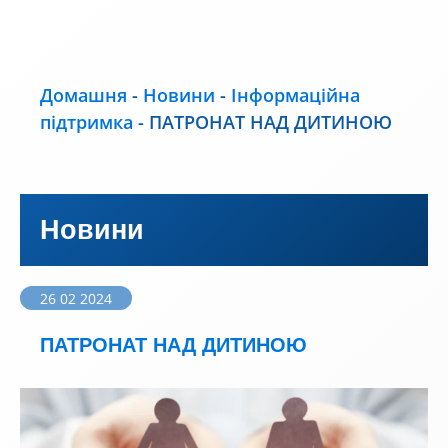
Домашня
-
Новини
-
Інформаційна
підтримка
-
ПАТРОНАТ НАД ДИТИНОЮ
Новини
26 02 2024
ПАТРОНАТ НАД ДИТИНОЮ