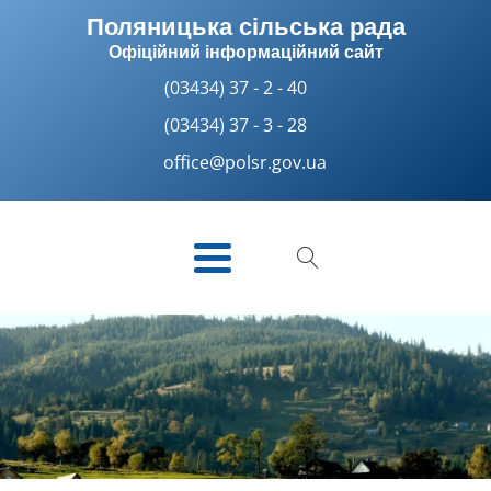
Поляницька сільська рада
Офіційний інформаційний сайт
(03434) 37 - 2 - 40
(03434) 37 - 3 - 28
office@polsr.gov.ua