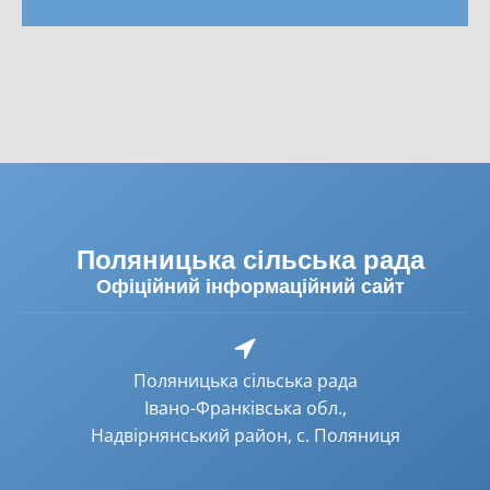
Поляницька сільська рада
Офіційний інформаційний сайт
Поляницька сільська рада
Івано-Франківська обл.,
Надвірнянський район, с. Поляниця