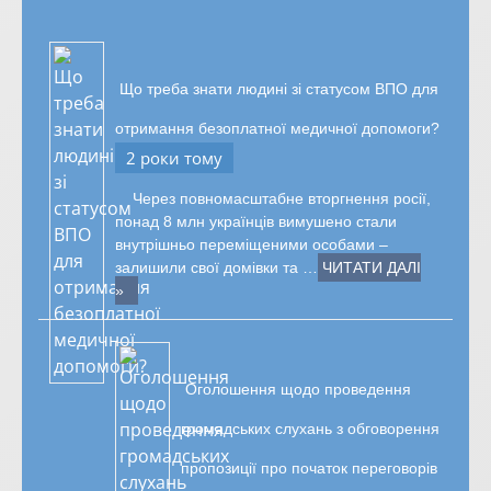
Що треба знати людині зі статусом ВПО для
отримання безоплатної медичної допомоги?
2 роки тому
Через повномасштабне вторгнення росії,
понад 8 млн українців вимушено стали
внутрішньо переміщеними особами –
залишили свої домівки та …
ЧИТАТИ ДАЛІ
»
Оголошення щодо проведення
громадських слухань з обговорення
пропозиції про початок переговорів