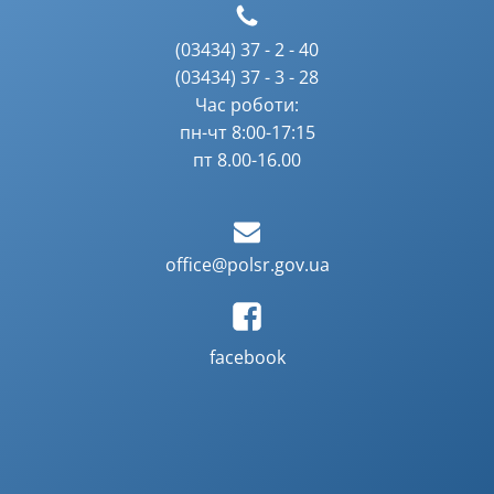
(03434) 37 - 2 - 40
(03434) 37 - 3 - 28
Час роботи:
пн-чт 8:00-17:15
пт 8.00-16.00
office@polsr.gov.ua
facebook