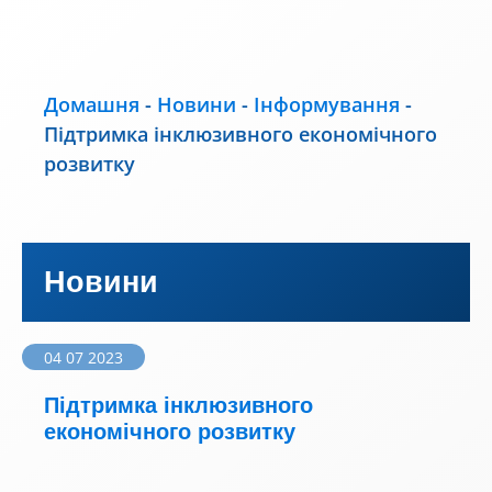
Домашня
-
Новини
-
Інформування
-
Підтримка інклюзивного економічного
розвитку
Новини
04 07 2023
Підтримка інклюзивного
економічного розвитку