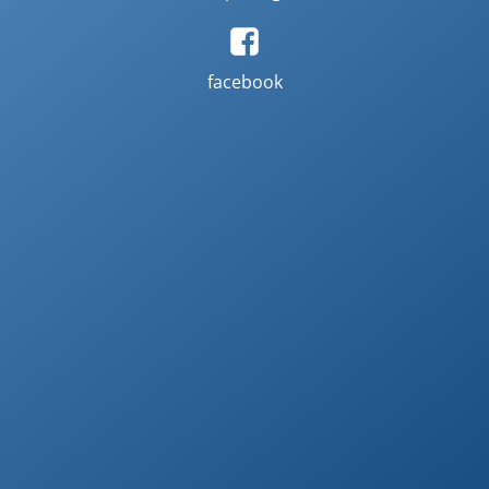
facebook