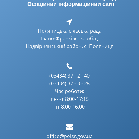
Офіційний інформаційний сайт
Поляницька сільська рада
Івано-Франківська обл.,
Надвірнянський район, с. Поляниця
(03434) 37 - 2 - 40
(03434) 37 - 3 - 28
Час роботи:
пн-чт 8:00-17:15
пт 8.00-16.00
office@polsr.gov.ua