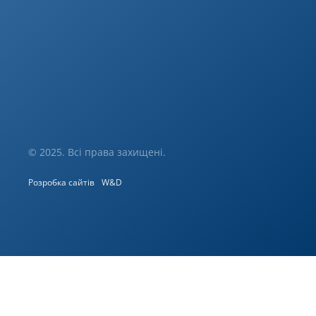
© 2025. Всі права захищені.
Розробка сайтів
W&D