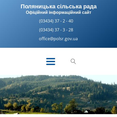
Поляницька сільська рада
Офіційний інформаційний сайт
(03434) 37 - 2 - 40
(03434) 37 - 3 - 28
office@polsr.gov.ua