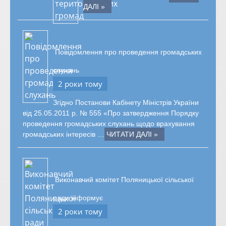
ДАЛІ »
Повідомлення про проведення громадських
слухань
2 роки тому
Згідно Постанови Кабінету Міністрів України
від 25.05.2011 р. № 555 «Про затвердження Порядку
проведення громадських слухань щодо врахування
громадських інтересів …
ЧИТАТИ ДАЛІ »
Виконавчий комітет Поляницької сільської
ради інформує
2 роки тому