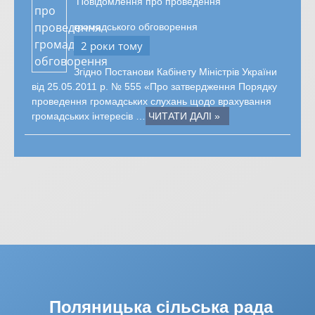
Повідомлення про проведення
громадського обговорення
2 роки тому
Згідно Постанови Кабінету Міністрів України
від 25.05.2011 р. № 555 «Про затвердження Порядку
проведення громадських слухань щодо врахування
громадських інтересів …
ЧИТАТИ ДАЛІ »
Поляницька сільська рада