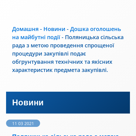
Домашня
-
Новини
-
Дошка оголошень
на майбутні події
-
Поляницька сільська
рада з метою проведення спрощеної
процедури закупівлі подає
обгрунтування технічних та якісних
характеристик предмета закупівлі.
Новини
11 03 2021