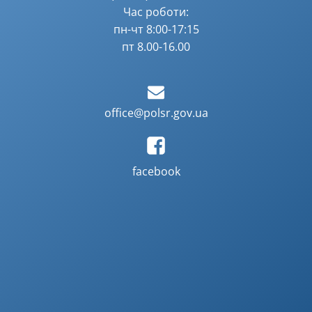
Час роботи:
пн-чт 8:00-17:15
пт 8.00-16.00
office@polsr.gov.ua
facebook