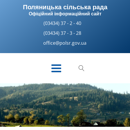
Поляницька сільська рада
Офіційний інформаційний сайт
(03434) 37 - 2 - 40
(03434) 37 - 3 - 28
office@polsr.gov.ua