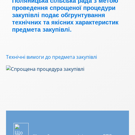
Поляницька сільська рада з метою
проведення спрощеної процедури
закупівлі подає обгрунтування
технічних та якісних характеристик
предмета закупівлі.
Технічні вимоги до предмета закупівлі