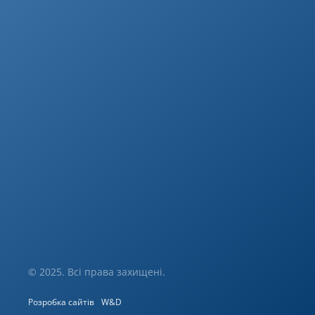
© 2025. Всі права захищені.
Розробка сайтів
W&D