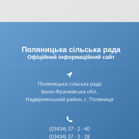
Поляницька сільська рада
Офіційний інформаційний сайт
Поляницька сільська рада
Івано-Франківська обл.,
Надвірнянський район, с. Поляниця
(03434) 37 - 2 - 40
(03434) 37 - 3 - 28