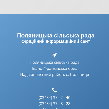
Поляницька сільська рада
Офіційний інформаційний сайт
Поляницька сільська рада
Івано-Франківська обл.,
Надвірнянський район, с. Поляниця
(03434) 37 - 2 - 40
(03434) 37 - 3 - 28