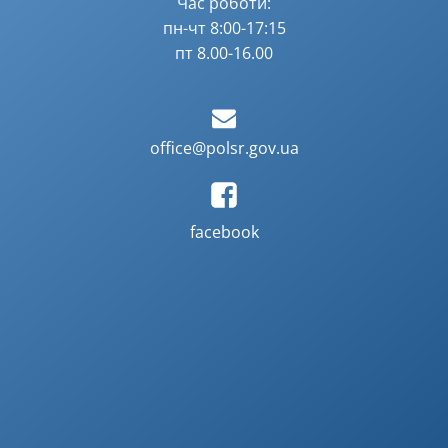
Час роботи:
пн-чт 8:00-17:15
пт 8.00-16.00
office@polsr.gov.ua
facebook