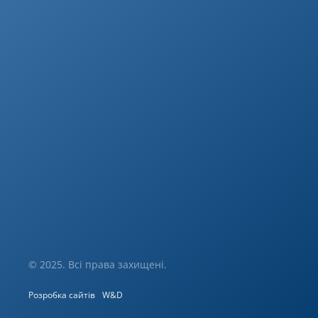
© 2025. Всі права захищені.
Розробка сайтів
W&D