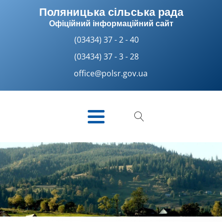
Поляницька сільська рада
Офіційний інформаційний сайт
(03434) 37 - 2 - 40
(03434) 37 - 3 - 28
office@polsr.gov.ua