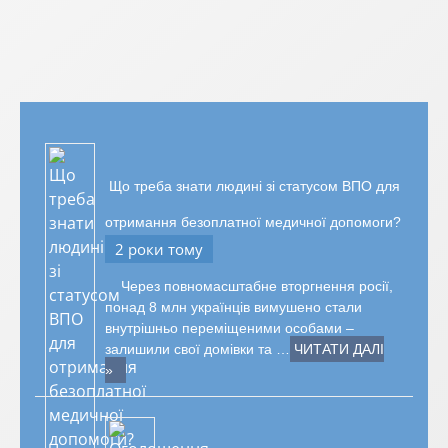
Що треба знати людині зі статусом ВПО для
отримання безоплатної медичної допомоги?
2 роки тому
Через повномасштабне вторгнення росії,
понад 8 млн українців вимушено стали
внутрішньо переміщеними особами –
залишили свої домівки та …
ЧИТАТИ ДАЛІ
»