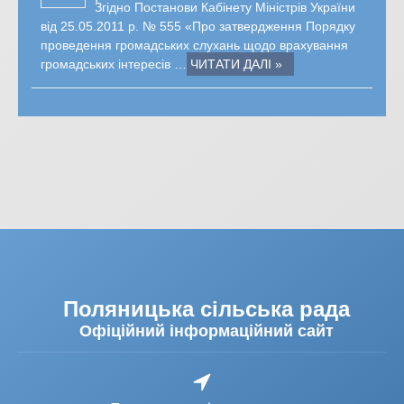
Згідно Постанови Кабінету Міністрів України
від 25.05.2011 р. № 555 «Про затвердження Порядку
проведення громадських слухань щодо врахування
громадських інтересів …
ЧИТАТИ ДАЛІ »
Поляницька сільська рада
Офіційний інформаційний сайт