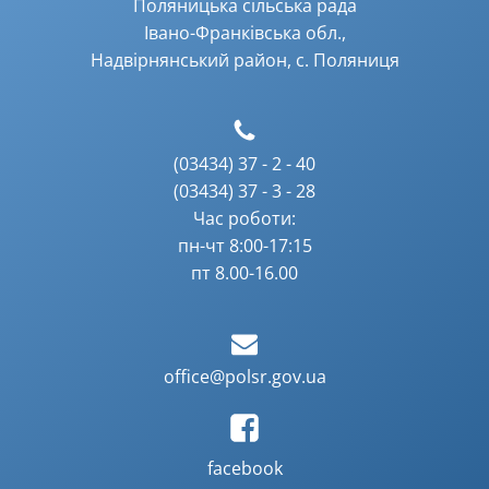
Поляницька сільська рада
Івано-Франківська обл.,
Надвірнянський район, с. Поляниця
(03434) 37 - 2 - 40
(03434) 37 - 3 - 28
Час роботи:
пн-чт 8:00-17:15
пт 8.00-16.00
office@polsr.gov.ua
facebook