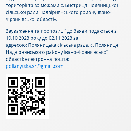
території та за межами с. Бистриця Поляницької
сільської ради Надвірнянського району Івано-
Франківської області».
Зауваження та пропозиції до Заяви подаються з
19.10.2023 року до 02.11.2023 за
адресою: Поляницька сільська рада, с. Поляниця
Надвірнянського району Івано-Франківської
області; електронна пошта:
polianytska.sr@gmail.com