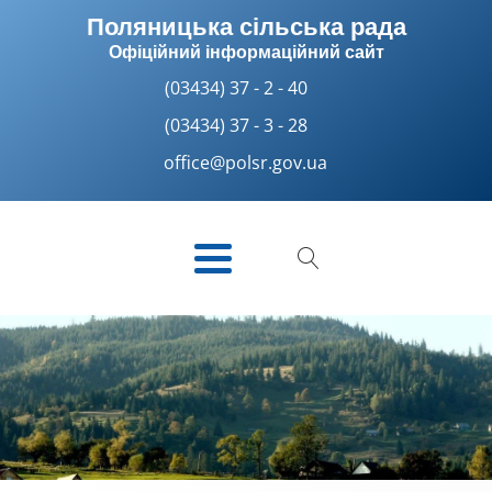
Поляницька сільська рада
Офіційний інформаційний сайт
(03434) 37 - 2 - 40
(03434) 37 - 3 - 28
office@polsr.gov.ua