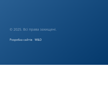
© 2025. Всі права захищені.
Розробка сайтів
W&D