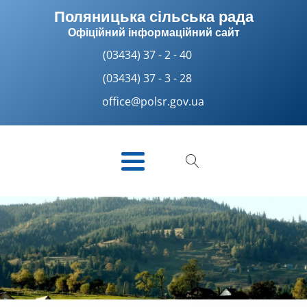
Поляницька сільська рада
Офіційний інформаційний сайт
(03434) 37 - 2 - 40
(03434) 37 - 3 - 28
office@polsr.gov.ua