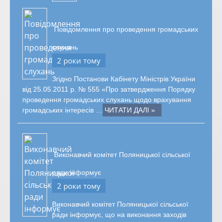
Повідомлення про проведення громадських
слухань
2 роки тому
Згідно Постанови Кабінету Міністрів України
від 25.05.2011 р. № 555 «Про затвердження Порядку
проведення громадських слухань щодо врахування
громадських інтересів …
ЧИТАТИ ДАЛІ »
Виконавчий комітет Поляницької сільської
ради інформує
2 роки тому
Виконавчий комітет Поляницької сільської
ради інформує, що на виконання заходів