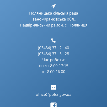
Поляницька сільська рада
Івано-Франківська обл.,
Надвірнянський район, с. Поляниця
(03434) 37 - 2 - 40
(03434) 37 - 3 - 28
Час роботи:
пн-чт 8:00-17:15
пт 8.00-16.00
office@polsr.gov.ua