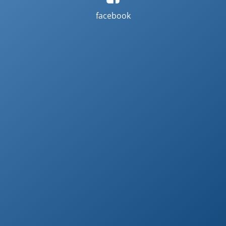
facebook