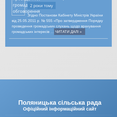
2 роки тому
Згідно Постанови Кабінету Міністрів України
від 25.05.2011 р. № 555 «Про затвердження Порядку
проведення громадських слухань щодо врахування
громадських інтересів …
ЧИТАТИ ДАЛІ »
Поляницька сільська рада
Офіційний інформаційний сайт