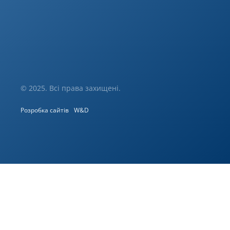
© 2025. Всі права захищені.
Розробка сайтів
W&D