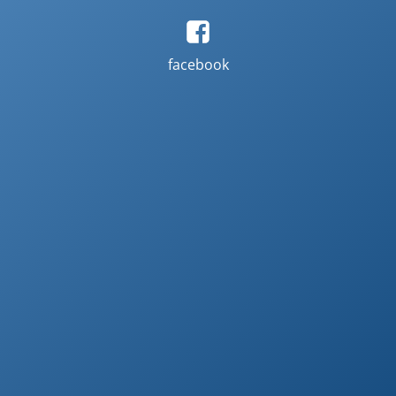
facebook