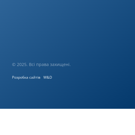
© 2025. Всі права захищені.
Розробка сайтів
W&D