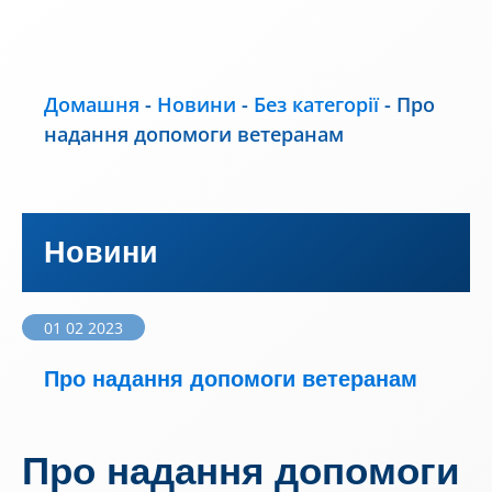
Домашня
-
Новини
-
Без категорії
-
Про
надання допомоги ветеранам
Новини
01 02 2023
Про надання допомоги ветеранам
Про надання допомоги