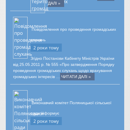
ДАЛІ »
Повідомлення про проведення громадських
слухань
2 роки тому
Згідно Постанови Кабінету Міністрів України
від 25.05.2011 р. № 555 «Про затвердження Порядку
проведення громадських слухань щодо врахування
громадських інтересів …
ЧИТАТИ ДАЛІ »
Виконавчий комітет Поляницької сільської
ради інформує
2 роки тому