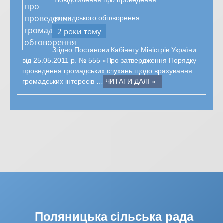
Повідомлення про проведення
громадського обговорення
2 роки тому
Згідно Постанови Кабінету Міністрів України
від 25.05.2011 р. № 555 «Про затвердження Порядку
проведення громадських слухань щодо врахування
громадських інтересів …
ЧИТАТИ ДАЛІ »
Поляницька сільська рада