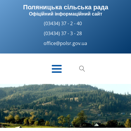
Поляницька сільська рада
Офіційний інформаційний сайт
(03434) 37 - 2 - 40
(03434) 37 - 3 - 28
office@polsr.gov.ua