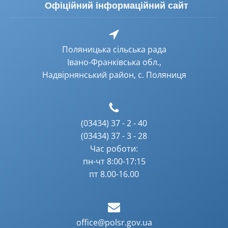
Офіційний інформаційний сайт
Поляницька сільська рада
Івано-Франківська обл.,
Надвірнянський район, с. Поляниця
(03434) 37 - 2 - 40
(03434) 37 - 3 - 28
Час роботи:
пн-чт 8:00-17:15
пт 8.00-16.00
office@polsr.gov.ua