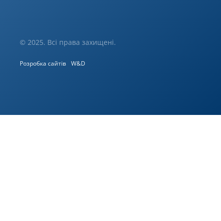
© 2025. Всі права захищені.
Розробка сайтів
W&D