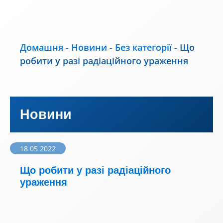
Домашня
-
Новини
-
Без категорії
-
Що
робити у разі радіаційного ураження
Новини
18 05 2022
Що робити у разі радіаційного
ураження