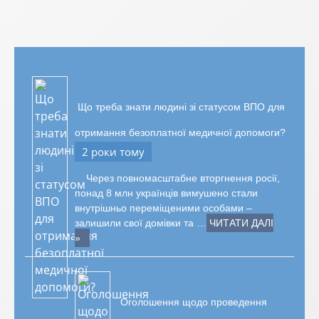
Що треба знати людині зі статусом ВПО для
отримання безоплатної медичної допомоги?
2 роки тому
Через повномасштабне вторгнення росії,
понад 8 млн українців вимушено стали
внутрішньо переміщеними особами –
залишили свої домівки та …
ЧИТАТИ ДАЛІ
»
Оголошення щодо проведення