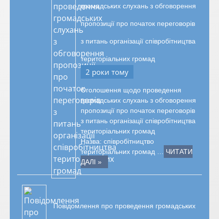
громадських слухань з обговорення
пропозиції про початок переговорів
з питань організації співробітництва
територіальних громад
2 роки тому
Оголошення щодо проведення
громадських слухань з обговорення
пропозиції про початок переговорів
з питань організації співробітництва
територіальних громад
Назва: співробітництво
територіальних громад …
ЧИТАТИ
ДАЛІ »
Повідомлення про проведення громадських