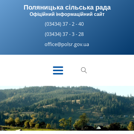
Поляницька сільська рада
Офіційний інформаційний сайт
(03434) 37 - 2 - 40
(03434) 37 - 3 - 28
office@polsr.gov.ua