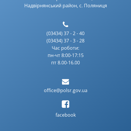
Надвірнянський район, с. Поляниця
(03434) 37 - 2 - 40
(03434) 37 - 3 - 28
Час роботи:
пн-чт 8:00-17:15
пт 8.00-16.00
office@polsr.gov.ua
facebook