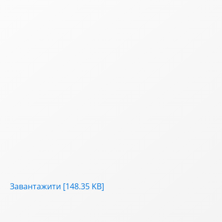
Завантажити [148.35 KB]