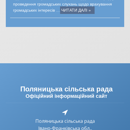
проведення громадських слухань щодо врахування
громадських інтересів …
ЧИТАТИ ДАЛІ »
Поляницька сільська рада
Офіційний інформаційний сайт
Поляницька сільська рада
Івано-Франківська обл.,