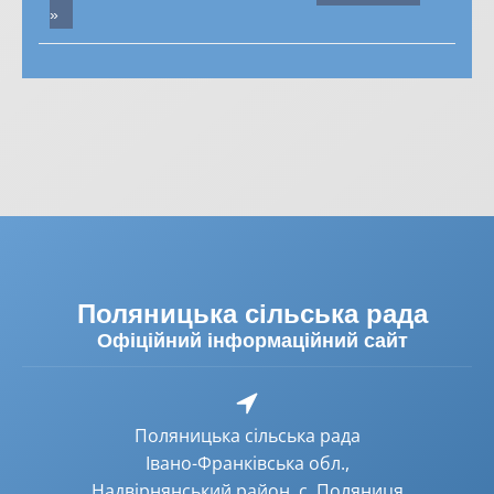
»
Поляницька сільська рада
Офіційний інформаційний сайт
Поляницька сільська рада
Івано-Франківська обл.,
Надвірнянський район, с. Поляниця