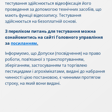
тестування здійснюється відеофіксація його
проведення за допомогою технічних засобів, що
мають функції відеозапису. Тестування
здійснюється на безоплатній основі.
З переліком питань для тестування можна
ознайомитись на сайті Головного управління
за
посиланням
.
Інформуємо, що Допуски (посвідчення) на право
роботи, пов’язаної з транспортуванням,
зберіганням, застосуванням та торгівлею
пестицидами і агрохімікатами, видані до набрання
чинності цією постановою, є чинними протягом
строку, на який вони видані.