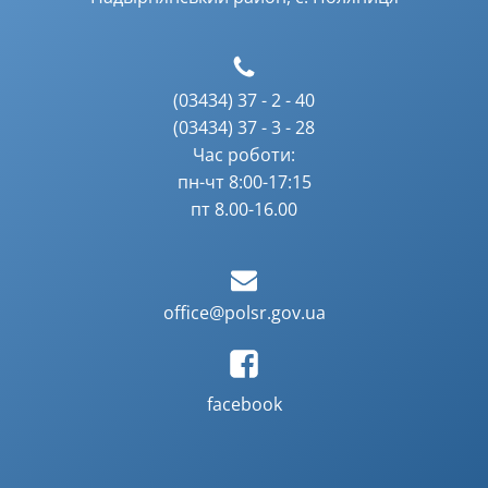
(03434) 37 - 2 - 40
(03434) 37 - 3 - 28
Час роботи:
пн-чт 8:00-17:15
пт 8.00-16.00
office@polsr.gov.ua
facebook