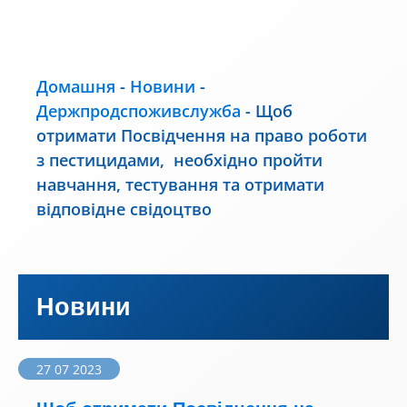
Домашня
-
Новини
-
Держпродспоживслужба
-
Щоб
отримати Посвідчення на право роботи
з пестицидами, необхідно пройти
навчання, тестування та отримати
відповідне свідоцтво
Новини
27 07 2023