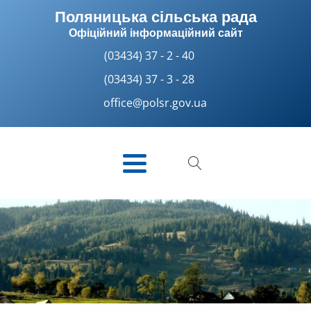
Поляницька сільська рада
Офіційний інформаційний сайт
(03434) 37 - 2 - 40
(03434) 37 - 3 - 28
office@polsr.gov.ua