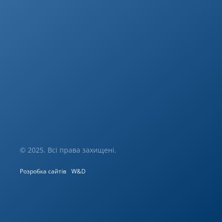
© 2025. Всі права захищені.
Розробка сайтів
W&D