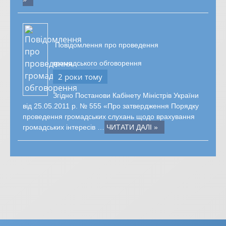
Повідомлення про проведення
громадського обговорення
2 роки тому
Згідно Постанови Кабінету Міністрів України
від 25.05.2011 р. № 555 «Про затвердження Порядку
проведення громадських слухань щодо врахування
громадських інтересів …
ЧИТАТИ ДАЛІ »