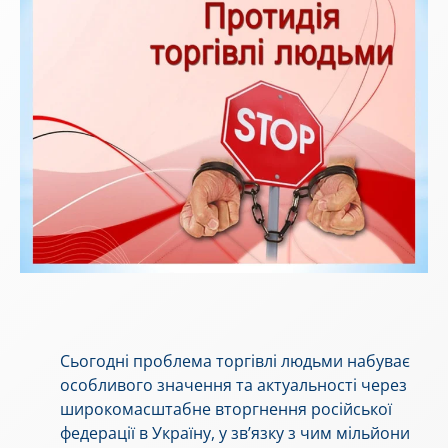
Сьогодні проблема торгівлі людьми набуває
особливого значення та актуальності через
широкомасштабне вторгнення російської
федерації в Україну, у зв’язку з чим мільйони