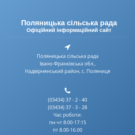
Поляницька сільська рада
Офіційний інформаційний сайт
Поляницька сільська рада
Івано-Франківська обл.,
Надвірнянський район, с. Поляниця
(03434) 37 - 2 - 40
(03434) 37 - 3 - 28
Час роботи:
пн-чт 8:00-17:15
пт 8.00-16.00