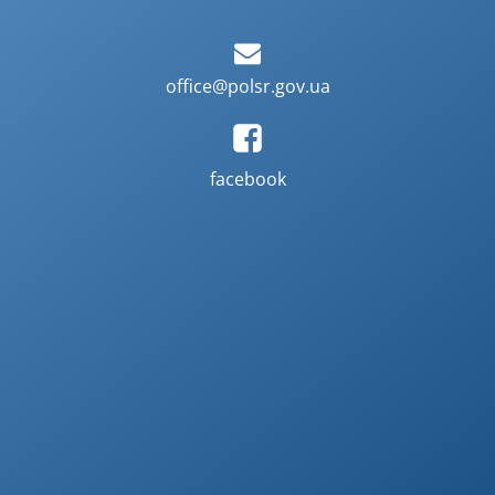
office@polsr.gov.ua
facebook